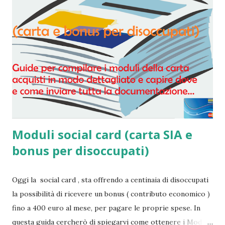
Moduli social card (carta SIA e
bonus per disoccupati)
Oggi la social card , sta offrendo a centinaia di disoccupati
la possibilità di ricevere un bonus ( contributo economico )
fino a 400 euro al mese, per pagare le proprie spese. In
questa guida cercherò di spiegarvi come ottenere i Moduli