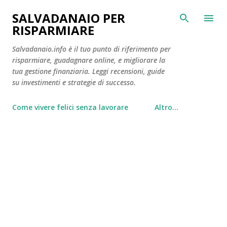
Passa ai contenuti principali
SALVADANAIO PER
RISPARMIARE
Salvadanaio.info è il tuo punto di riferimento per
risparmiare, guadagnare online, e migliorare la
tua gestione finanziaria. Leggi recensioni, guide
su investimenti e strategie di successo.
Come vivere felici senza lavorare
Altro…