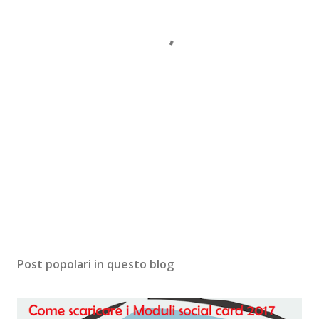
Post popolari in questo blog