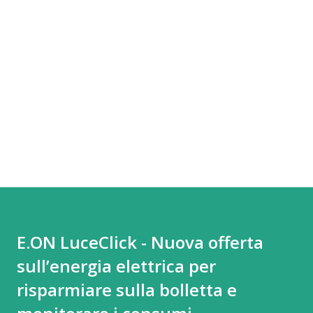
E.ON LuceClick - Nuova offerta
sull’energia elettrica per
risparmiare sulla bolletta e