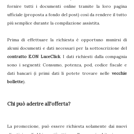
fornire tutti i documenti online tramite la loro pagina
ufficiale (proposta a fondo del post) così da rendere il tutto
più semplice durante la compilazione assistita.
Prima di effettuare la richiesta è opportuno munirsi di
alcuni documenti e dati necessari per la sottoscrizione del
contratto E.ON LuceClick
. I dati richiesti dalla compagnia
sono i seguenti: Consumo, potenza, pod, codice fiscale e
dati bancari (i primi dati li potete trovare nelle
vecchie
bollette
).
Chi può aderire all'offerta?
La promozione, può essere richiesta solamente dai nuovi