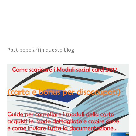
Post popolari in questo blog