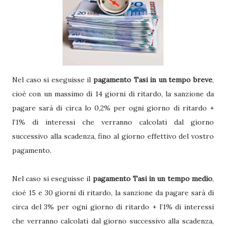
Nel caso si eseguisse il
pagamento Tasi in un tempo breve
,
cioè con un massimo di 14 giorni di ritardo, la sanzione da
pagare sarà di circa lo 0,2% per ogni giorno di ritardo +
l’1% di interessi che verranno calcolati dal giorno
successivo alla scadenza, fino al giorno effettivo del vostro
pagamento.
Nel caso si eseguisse il
pagamento Tasi in un tempo medio
,
cioè 15 e 30 giorni di ritardo, la sanzione da pagare sarà di
circa del 3% per ogni giorno di ritardo + l’1% di interessi
che verranno calcolati dal giorno successivo alla scadenza,