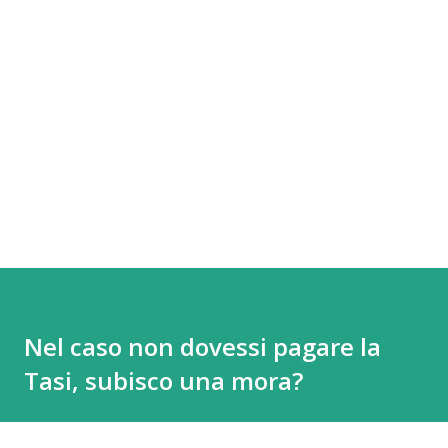
Nel caso non dovessi pagare la
Tasi, subisco una mora?