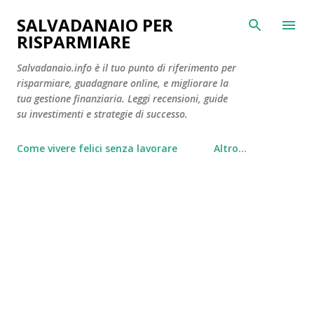
Passa ai contenuti principali
SALVADANAIO PER
RISPARMIARE
Salvadanaio.info è il tuo punto di riferimento per
risparmiare, guadagnare online, e migliorare la
tua gestione finanziaria. Leggi recensioni, guide
su investimenti e strategie di successo.
Come vivere felici senza lavorare
Altro…