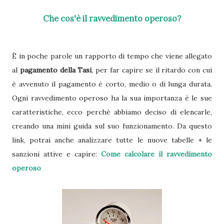
Che cos'è il ravvedimento operoso?
È in poche parole un rapporto di tempo che viene allegato
al
pagamento della Tasi
, per far capire se il ritardo con cui
è avvenuto il pagamento è corto, medio o di lunga durata.
Ogni ravvedimento operoso ha la sua importanza è le sue
caratteristiche, ecco perché abbiamo deciso di elencarle,
creando una mini guida sul suo funzionamento. Da questo
link, potrai anche analizzare tutte le nuove tabelle + le
sanzioni attive e capire:
Come calcolare il ravvedimento
operoso