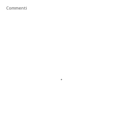
Commenti