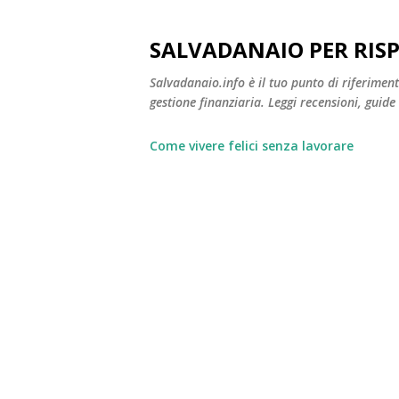
SALVADANAIO PER RIS
Salvadanaio.info è il tuo punto di riferimen
gestione finanziaria. Leggi recensioni, guide
Come vivere felici senza lavorare