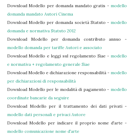
Download Modello per domanda mandato gratis -
modello
domanda mandato Autori Cinema
Download Modello per domanda società Statuto -
modello
domanda e normativa Statuto 2012
Download Modello per domanda contributo annuo -
modello domanda per tariffe Autori e associato
Download Modello e leggi sul regolamento Siae -
modello
e normativa + regolamento generale Siae
Download Modello e dichiarazione responsabilità -
modello
per dichiarazioni di responsabilità
Download Modello per le modalità di pagamento -
modello
coordinate bancarie da seguire
Download Modello per il trattamento dei dati privati -
modello dati personali e privaci Autore
Download Modello per indicare il proprio nome d'arte -
modello comunicazione nome d'arte