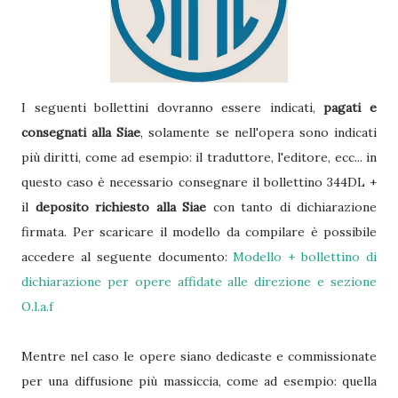
I seguenti bollettini dovranno essere indicati,
pagati e
consegnati alla Siae
, solamente se nell'opera sono indicati
più diritti, come ad esempio: il traduttore, l'editore, ecc... in
questo caso è necessario consegnare il bollettino 344DL +
il
deposito richiesto alla Siae
con tanto di dichiarazione
firmata. Per scaricare il modello da compilare è possibile
accedere al seguente documento:
Modello + bollettino di
dichiarazione per opere affidate alle direzione e sezione
O.l.a.f
Mentre nel caso le opere siano dedicaste e commissionate
per una diffusione più massiccia, come ad esempio: quella