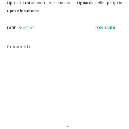
tipo di trattamento e richiesta a riguarda delle proprie
opere letterarie
.
LABELS:
NEWS
CONDIVIDI
Commenti