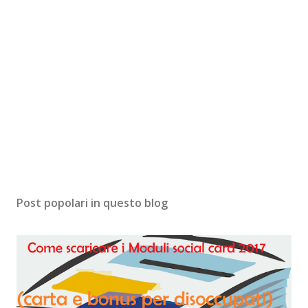
Post popolari in questo blog