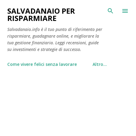
Passa ai contenuti principali
SALVADANAIO PER
RISPARMIARE
Salvadanaio.info è il tuo punto di riferimento per
risparmiare, guadagnare online, e migliorare la
tua gestione finanziaria. Leggi recensioni, guide
su investimenti e strategie di successo.
Come vivere felici senza lavorare
Altro…