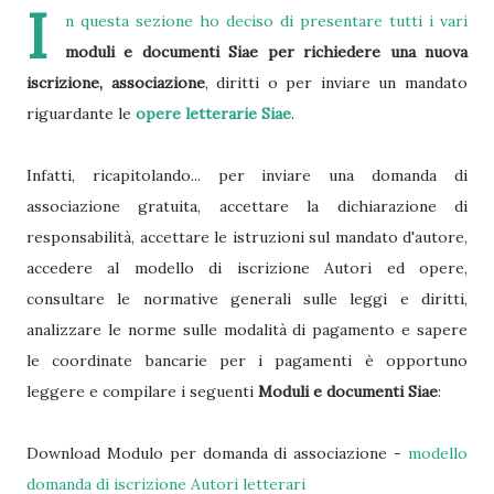
I
n questa sezione ho deciso di presentare tutti i vari
moduli e documenti Siae per richiedere una nuova
iscrizione, associazione
, diritti o per inviare un mandato
riguardante le
opere letterarie Siae
.
Infatti, ricapitolando... per inviare una domanda di
associazione gratuita, accettare la dichiarazione di
responsabilità, accettare le istruzioni sul mandato d'autore,
accedere al modello di iscrizione Autori ed opere,
consultare le normative generali sulle leggi e diritti,
analizzare le norme sulle modalità di pagamento e sapere
le coordinate bancarie per i pagamenti è opportuno
leggere e compilare i seguenti
Moduli e documenti Siae
:
Download Modulo per domanda di associazione -
modello
domanda di iscrizione Autori letterari