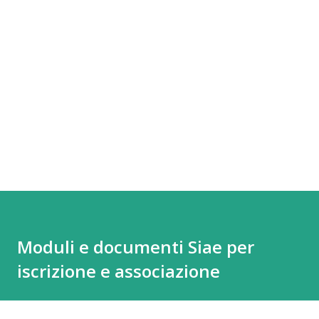
Moduli e documenti Siae per
iscrizione e associazione