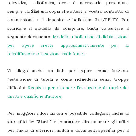
televisiva, radiofonica, ecc... è necessario presentare
sempre ala
Siae
una copia che attesti il vostro contratto di
commissione + il deposito e bollettino 344/RF-TV. Per
scaricare il modello da compilare, basta consultare il
seguente documento:
Modello + bollettino di dichiarazione
per opere create approssimativamente per la
telediffusione o la sezione radiofonica
.
Vi allego anche un link per capire come funziona
l'estensione di tutela e come richiederla senza troppe
difficoltà:
Requisiti per ottenere l'estensione di tutele dei
diritti e qualifiche d'autore
.
Per maggiori informazioni è possibile collegarsi anche al
sito ufficiale: "
Siae.it
" e contattare direttamente gli uffici
per l'invio di ulteriori moduli e documenti specifici per il