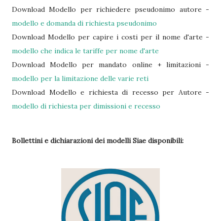
Download Modello per richiedere pseudonimo autore -
modello e domanda di richiesta pseudonimo
Download Modello per capire i costi per il nome d'arte -
modello che indica le tariffe per nome d'arte
Download Modello per mandato online + limitazioni -
modello per la limitazione delle varie reti
Download Modello e richiesta di recesso per Autore -
modello di richiesta per dimissioni e recesso
Bollettini e dichiarazioni dei modelli Siae
disponibili: