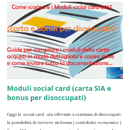
Moduli social card (carta SIA e
bonus per disoccupati)
Oggi la social card , sta offrendo a centinaia di disoccupati
la possibilità di ricevere un bonus ( contributo economico )