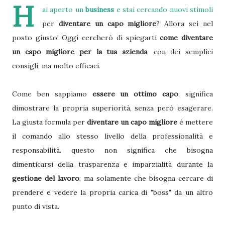
H
ai aperto un
business
e stai cercando nuovi stimoli
per
diventare un capo migliore
? Allora sei nel
posto giusto! Oggi cercherò di spiegarti
come diventare
un capo migliore per la tua azienda
, con dei semplici
consigli, ma molto efficaci.
Come ben sappiamo
essere un ottimo capo
, significa
dimostrare la propria superiorità, senza però esagerare.
La giusta formula per
diventare un capo migliore
è mettere
il comando allo stesso livello della professionalità e
responsabilità. questo non significa che bisogna
dimenticarsi della trasparenza e imparzialità durante la
gestione del lavoro
; ma solamente che bisogna cercare di
prendere e vedere la propria carica di "boss" da un altro
punto di vista.