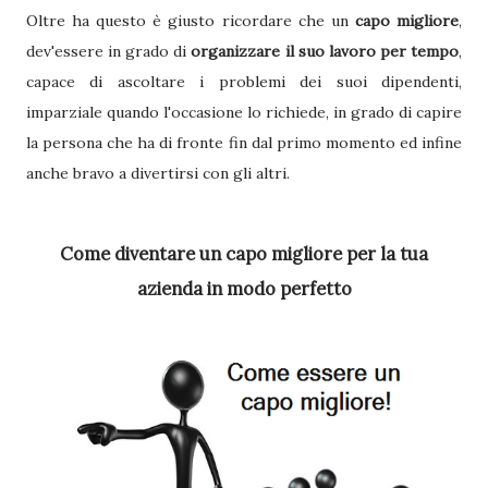
Oltre ha questo è giusto ricordare che un
capo migliore
,
dev'essere in grado di
organizzare il suo lavoro per tempo
,
capace di ascoltare i problemi dei suoi dipendenti,
imparziale quando l'occasione lo richiede, in grado di capire
la persona che ha di fronte fin dal primo momento ed infine
anche bravo a divertirsi con gli altri.
Come diventare un capo migliore per la tua
azienda
in modo perfetto