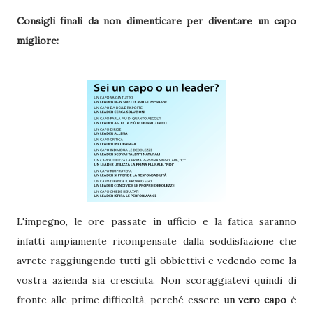
Consigli finali da non dimenticare per diventare un capo
migliore:
L'impegno, le ore passate in ufficio e la fatica saranno
infatti ampiamente ricompensate dalla soddisfazione che
avrete raggiungendo tutti gli obbiettivi e vedendo come la
vostra azienda sia cresciuta. Non scoraggiatevi quindi di
fronte alle prime difficoltà, perché essere
un vero capo
è