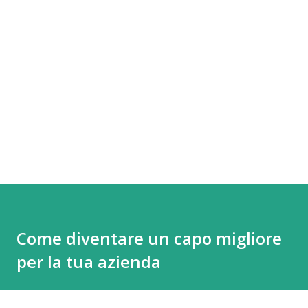
Come diventare un capo migliore
per la tua azienda