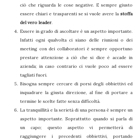
ciò che riguarda le cose negative. E sempre giusto
essere chiari e trasparenti se si vuole avere la
stoffa
del vero leader
.
Essere in grado di ascoltare è un aspetto importante.
Infatti ogni qualvolta ci siano delle riunioni o dei
meeting con dei collaboratori è sempre opportuno
prestare attenzione a ciò che si dice è accade in
azienda; in caso contrario ci vuole poco ad essere
tagliati fuori.
Bisogna sempre cercare di porsi degli obbiettivi ed
inquadrare la giusta direzione, al fine di portare a
termine le scelte fatte senza difficoltà.
La tranquillità e la serietà di una persona è sempre un
aspetto importante. Soprattutto quando si parla di
un capo; questo aspetto vi permetterà di
raggiungere i precedenti obbiettivi, portando