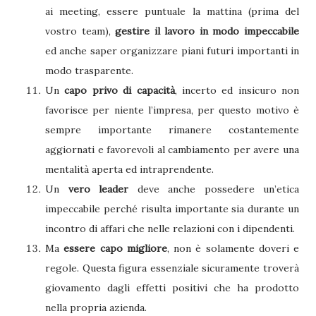
ai meeting, essere puntuale la mattina (prima del
vostro team),
gestire il lavoro in modo impeccabile
ed anche saper organizzare piani futuri importanti in
modo trasparente.
Un
capo privo di capacità
, incerto ed insicuro non
favorisce per niente l’impresa, per questo motivo è
sempre importante rimanere costantemente
aggiornati e favorevoli al cambiamento per avere una
mentalità aperta ed intraprendente.
Un
vero leader
deve anche possedere un’etica
impeccabile perché risulta importante sia durante un
incontro di affari che nelle relazioni con i dipendenti.
Ma
essere capo migliore
, non è solamente doveri e
regole. Questa figura essenziale sicuramente troverà
giovamento dagli effetti positivi che ha prodotto
nella propria azienda.