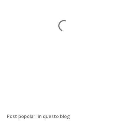
Post popolari in questo blog