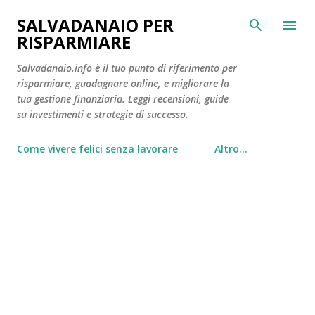
Passa ai contenuti principali
SALVADANAIO PER
RISPARMIARE
Salvadanaio.info è il tuo punto di riferimento per
risparmiare, guadagnare online, e migliorare la
tua gestione finanziaria. Leggi recensioni, guide
su investimenti e strategie di successo.
Come vivere felici senza lavorare
Altro…