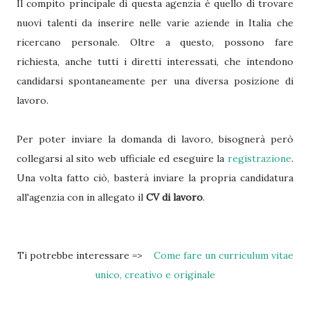
Il compito principale di questa agenzia è quello di trovare
nuovi talenti da inserire nelle varie aziende in Italia che
ricercano personale. Oltre a questo, possono fare
richiesta, anche tutti i diretti interessati, che intendono
candidarsi spontaneamente per una diversa posizione di
lavoro.
Per poter inviare la domanda di lavoro, bisognerà però
collegarsi al sito web ufficiale ed eseguire la
registrazione
.
Una volta fatto ciò, basterà inviare la propria candidatura
all'agenzia con in allegato il
CV di lavoro
.
Ti potrebbe interessare =>
Come fare un curriculum vitae
unico, creativo e originale