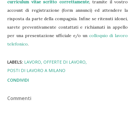
curriculum vitae scritto correttamente
, tramite il vostro
account di registrazione (form annunci) ed attendere la
risposta da parte della compagnia. Infine se ritenuti idonei,
sarete preventivamente contattati e richiamati in appello
per una presentazione ufficiale e/o un
colloquio di lavoro
telefonico
.
LABELS:
LAVORO
OFFERTE DI LAVORO
POSTI DI LAVORO A MILANO
CONDIVIDI
Commenti