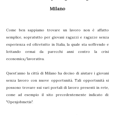
Milano
Come ben sappiamo trovare un lavoro non è affatto
semplice, sopratutto per giovani ragazzi e ragazze senza
esperienza ed oltretutto in Italia, la quale sta soffrendo e
lottando ormai da parecchi anni contro la crisi
economica/lavorativa.
Quest’anno la città di Milano ha deciso di aiutare i giovani
senza lavoro con nuove opportunità. Tali opportunità si
possono trovare sui vari portali di lavoro presenti in rete,
come ad esempio il sito precedentemente indicato di:
"Openjobmetis".