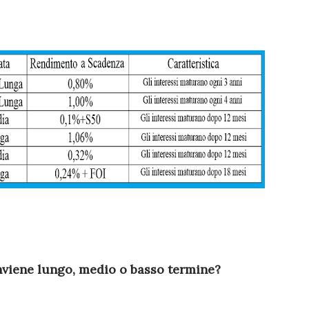
onviene lungo, medio o basso termine?