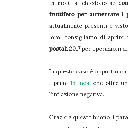
In molti si chiedono se
con
fruttifero per aumentare i p
attualmente presenti e visto
loro, consigliamo di aprire
postali 2017
per operazioni di
In questo caso è opportuno ri
i primi
18 mesi
che offre un
l’inflazione negativa.
Grazie a questo buono, i para