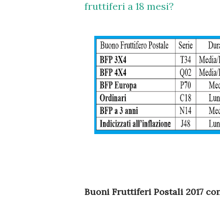
fruttiferi a 18 mesi?
Buoni Fruttiferi Postali 2017 c