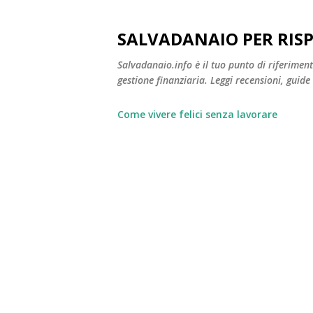
SALVADANAIO PER RIS
Salvadanaio.info è il tuo punto di riferimen
gestione finanziaria. Leggi recensioni, guide
Come vivere felici senza lavorare