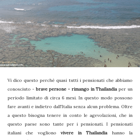
Vi dico questo perché quasi tutti i pensionati che abbiamo
conosciuto -
brave persone - rimango in Thailandia
per un
periodo limitato di circa 6 mesi. In questo modo possono
fare avanti e indietro dall'Italia senza alcun problema. Oltre
a questo bisogna tenere in conto le agevolazioni, che in
questo paese sono tante per i pensionati. I pensionati
italiani che vogliono
vivere in Thailandia
hanno la