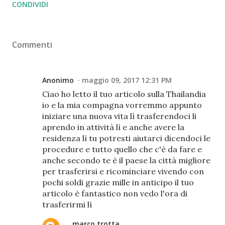
CONDIVIDI
Commenti
Anonimo
maggio 09, 2017 12:31 PM
Ciao ho letto il tuo articolo sulla Thailandia
io e la mia compagna vorremmo appunto
iniziare una nuova vita lì trasferendoci li
aprendo in attività lì e anche avere la
residenza lì tu potresti aiutarci dicendoci le
procedure e tutto quello che c'è da fare e
anche secondo te è il paese la città migliore
per trasferirsi e ricominciare vivendo con
pochi soldi grazie mille in anticipo il tuo
articolo è fantastico non vedo l'ora di
trasferirmi lì
marco trotta