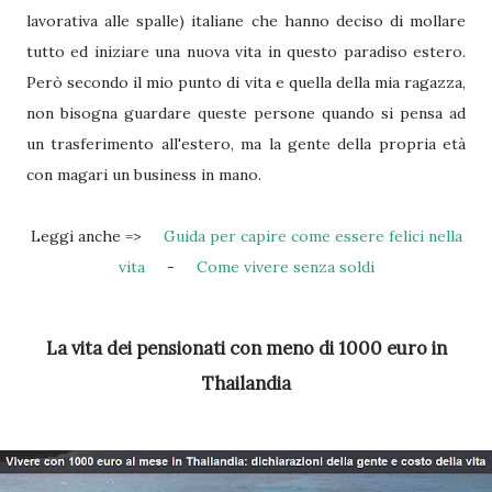
lavorativa alle spalle) italiane che hanno deciso di mollare
tutto ed iniziare una nuova vita in questo paradiso estero.
Però secondo il mio punto di vita e quella della mia ragazza,
non bisogna guardare queste persone quando si pensa ad
un trasferimento all'estero, ma la gente della propria età
con magari un business in mano.
Leggi anche =>
Guida per capire come essere felici nella
vita
-
Come vivere senza soldi
La vita dei pensionati con meno di 1000 euro in
Thailandia