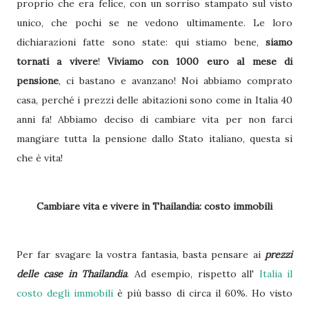
proprio che era felice, con un sorriso stampato sul visto
unico, che pochi se ne vedono ultimamente. Le loro
dichiarazioni fatte sono state: qui stiamo bene,
siamo
tornati a vivere
!
Viviamo con 1000 euro al mese di
pensione
, ci bastano e avanzano! Noi abbiamo comprato
casa, perché i prezzi delle abitazioni sono come in Italia 40
anni fa! Abbiamo deciso di cambiare vita per non farci
mangiare tutta la pensione dallo Stato italiano, questa sì
che è vita!
Cambiare vita e vivere in Thailandia: costo immobili
Per far svagare la vostra fantasia, basta pensare ai
prezzi
delle case in Thailandia
. Ad esempio, rispetto all'
Italia il
costo degli immobili
è più basso di circa il 60%. Ho visto