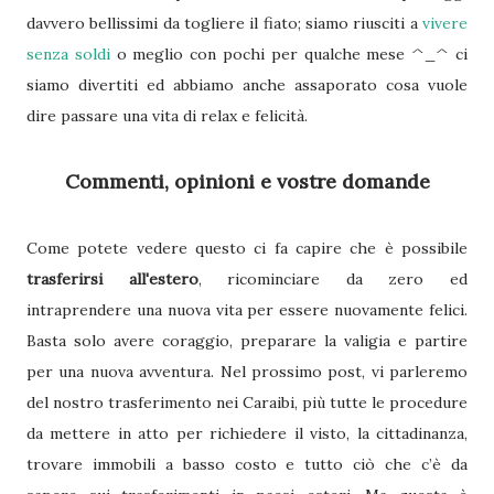
davvero bellissimi da togliere il fiato; siamo riusciti a
vivere
senza soldi
o meglio con pochi per qualche mese ^_^ ci
siamo divertiti ed abbiamo anche assaporato cosa vuole
dire passare una vita di relax e felicità.
Commenti, opinioni e vostre domande
Come potete vedere questo ci fa capire che è possibile
trasferirsi all'estero
, ricominciare da zero ed
intraprendere una nuova vita per essere nuovamente felici.
Basta solo avere coraggio, preparare la valigia e partire
per una nuova avventura. Nel prossimo post, vi parleremo
del nostro trasferimento nei Caraibi, più tutte le procedure
da mettere in atto per richiedere il visto, la cittadinanza,
trovare immobili a basso costo e tutto ciò che c’è da