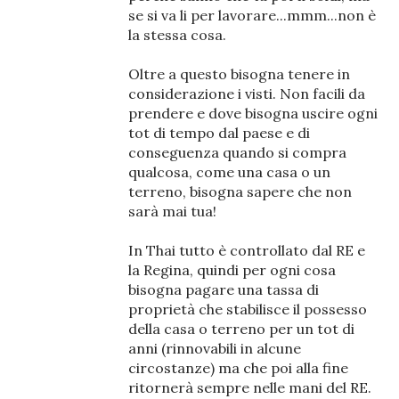
se si va li per lavorare...mmm...non è
la stessa cosa.
Oltre a questo bisogna tenere in
considerazione i visti. Non facili da
prendere e dove bisogna uscire ogni
tot di tempo dal paese e di
conseguenza quando si compra
qualcosa, come una casa o un
terreno, bisogna sapere che non
sarà mai tua!
In Thai tutto è controllato dal RE e
la Regina, quindi per ogni cosa
bisogna pagare una tassa di
proprietà che stabilisce il possesso
della casa o terreno per un tot di
anni (rinnovabili in alcune
circostanze) ma che poi alla fine
ritornerà sempre nelle mani del RE.