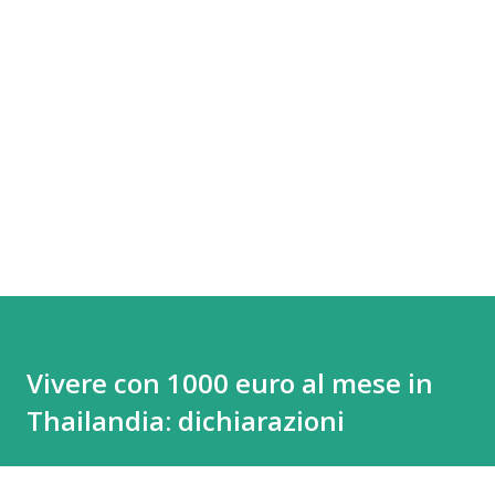
Vivere con 1000 euro al mese in
Thailandia: dichiarazioni