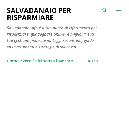
Passa ai contenuti principali
SALVADANAIO PER
RISPARMIARE
Salvadanaio.info è il tuo punto di riferimento per
risparmiare, guadagnare online, e migliorare la
tua gestione finanziaria. Leggi recensioni, guide
su investimenti e strategie di successo.
Come vivere felici senza lavorare
Altro…