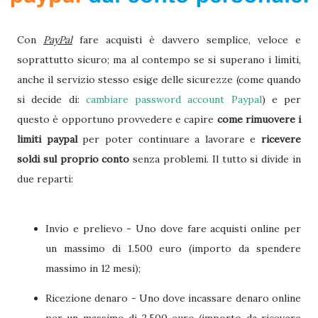
Con
PayPal
fare acquisti è davvero semplice, veloce e
soprattutto sicuro; ma al contempo se si superano i limiti,
anche il servizio stesso esige delle sicurezze (come quando
si decide di:
cambiare password account Paypal
) e per
questo è opportuno provvedere e capire
come rimuovere i
limiti paypal
per poter continuare a lavorare e
ricevere
soldi sul proprio conto
senza problemi. Il tutto si divide in
due reparti:
Invio e prelievo - Uno dove fare acquisti online per
un massimo di 1.500 euro (importo da spendere
massimo in 12 mesi);
Ricezione denaro - Uno dove incassare denaro online