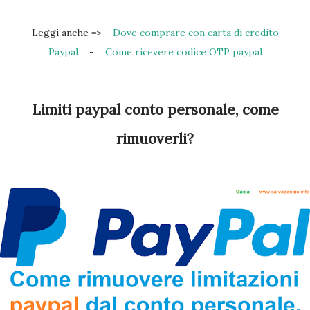
Leggi anche =>
Dove comprare con carta di credito
Paypal
-
Come ricevere codice OTP paypal
Limiti paypal conto personale, come
rimuoverli?