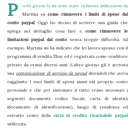
P
ochi giorni fa mi sono state richieste indicazioni da
Martina su
come rimuovere i limiti di spese dal
conto paypal
. Oggi ho deciso di scrivere una guida che
spiega nel dettaglio cosa fare e
come rimuovere le
limitazioni paypal dal conto
senza troppe difficoltà. Ad
esempio, Martina mi ha indicato che lei lavora spesso con il
programma di vendita Ebay ed è registrata come venditore
privato da ormai diversi anni. L’altro giorno gli è arrivata
una
comunicazione di servizio da paypal
dicendoli che aveva
raggiunto i suoi limiti di spesa annui sul proprio conto
personale e che per sistemare il tutto erano necessari i
seguenti documenti: codice fiscale, carta di identità
(documento di identificazione), luogo di residenza ed
estratto conto della
carta di credito ricaricabile paypal
utilizzata.