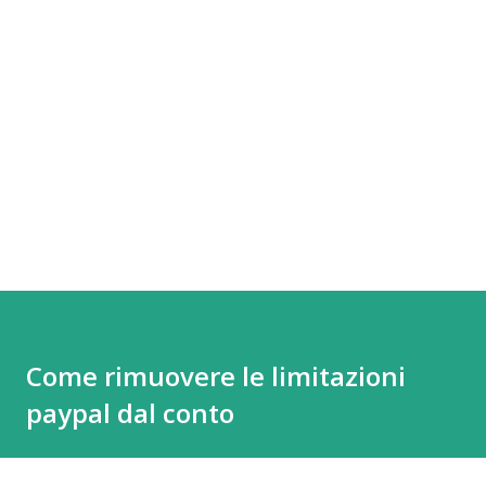
Come rimuovere le limitazioni
paypal dal conto