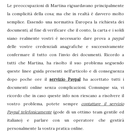
Le preoccupazioni di Martina riguardavano principalmente
la complicità della cosa; ma che in realtà è davvero molto
semplice. Essendo una normativa Europea la richiesta dei
documenti, al fine di verificare che il conto, la carta e i soldi
siano realmente vostri è necessario dare prova a
paypal
delle vostre credenziali anagrafiche e successivamente
confermare il tutto con l’invio dei documenti. Ricordo a
tutti che Martina, ha risolto il suo problema seguendo
queste linee guida presenti nell'articolo e di conseguenza
dopo poche ore il
servizio Paypal
ha accettato tutti i
documenti online senza complicazioni. Comunque sia, vi
ricordo che in caso queste info non riescano a risolvere il
vostro problema, potete sempre
contattare il servizio
Paypal telefonicamente
(gode di un ottimo team gentile ed
italiano) e parlare con un operatore che gestirà
personalmente la vostra pratica online.