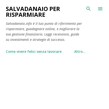
Passa ai contenuti principali
SALVADANAIO PER
RISPARMIARE
Salvadanaio.info è il tuo punto di riferimento per
risparmiare, guadagnare online, e migliorare la
tua gestione finanziaria. Leggi recensioni, guide
su investimenti e strategie di successo.
Come vivere felici senza lavorare
Altro…