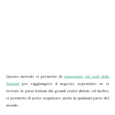
Questo metodo vi permette di
risparmiare sui costi della
benzina
per raggiungere il negozio, sopratutto se vi
trovate in paesi lontani dai grandi centri abitati, ed inoltre
vi permette di poter acquistare anche in qualsiasi parte del
mondo.