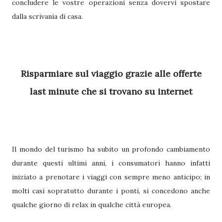
concludere le vostre operazioni senza dovervi spostare
dalla scrivania di casa.
Risparmiare sul viaggio grazie alle offerte
last minute che si trovano su internet
Il mondo del turismo ha subito un profondo cambiamento
durante questi ultimi anni, i consumatori hanno infatti
iniziato a prenotare i viaggi con sempre meno anticipo; in
molti casi sopratutto durante i ponti, si concedono anche
qualche giorno di relax in qualche città europea.