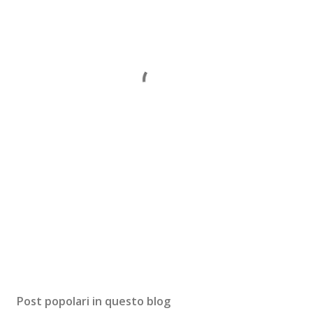
Post popolari in questo blog