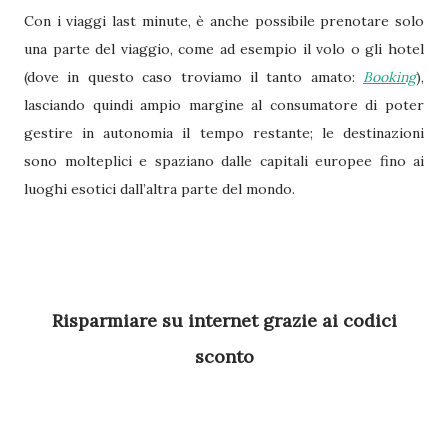
Con i viaggi last minute, è anche possibile prenotare solo
una parte del viaggio, come ad esempio il volo o gli hotel
(dove in questo caso troviamo il tanto amato:
Booking
),
lasciando quindi ampio margine al consumatore di poter
gestire in autonomia il tempo restante; le destinazioni
sono molteplici e spaziano dalle capitali europee fino ai
luoghi esotici dall’altra parte del mondo.
Risparmiare su internet grazie ai codici
sconto