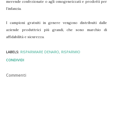
merende confezionate o agli omogeneizzati e prodotti per
l’infanzia.
I campioni gratuiti in genere vengono distribuiti dalle
aziende produttrici più grandi, che sono marchio di
affidabilità e sicurezza.
LABELS:
RISPARMIARE DENARO
RISPARMIO
CONDIVIDI
Commenti