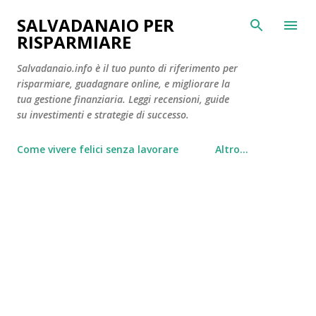
Passa ai contenuti principali
SALVADANAIO PER
RISPARMIARE
Salvadanaio.info è il tuo punto di riferimento per
risparmiare, guadagnare online, e migliorare la
tua gestione finanziaria. Leggi recensioni, guide
su investimenti e strategie di successo.
Come vivere felici senza lavorare
Altro…