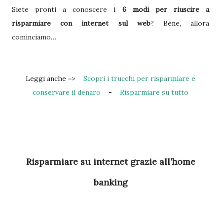
Siete pronti a conoscere i
6 modi per riuscire a
risparmiare con internet sul web
? Bene, allora
cominciamo…
Leggi anche =>
Scopri i trucchi per risparmiare e
conservare il denaro
-
Risparmiare su tutto
Risparmiare su internet grazie all’home
banking