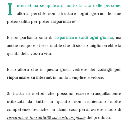
I
nternet ha semplificato molto la vita delle persone,
allora perché non sfruttare ogni giorno le sue
potenzialità per poter
risparmiare
?
E non parliamo solo di
risparmiare soldi ogni giorno
, ma
anche tempo e stress inutile che di sicuro migliorerebbe la
qualità della vostra vita.
Ecco allora che in questa guida vedrete dei
consigli per
risparmiare su internet
in modo semplice e veloce.
Si tratta di metodi che possono essere tranquillamente
utilizzati da tutti, in quanto non richiedono molte
competenze tecniche, in alcuni casi, però, avrete modo di
risparmiare fino all’80% sul costo originale
del prodotto.