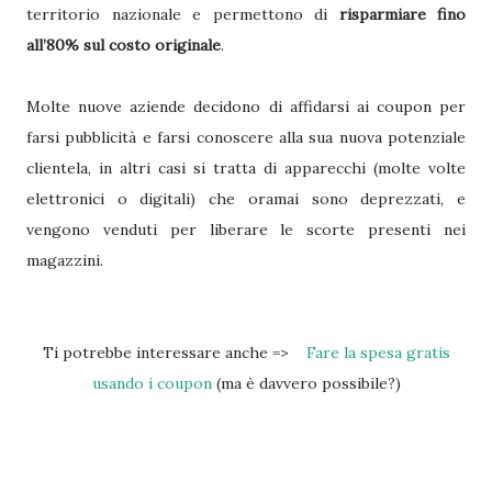
territorio nazionale e permettono di
risparmiare fino
all’80% sul costo originale
.
Molte nuove aziende decidono di affidarsi ai coupon per
farsi pubblicità e farsi conoscere alla sua nuova potenziale
clientela, in altri casi si tratta di apparecchi (molte volte
elettronici o digitali) che oramai sono deprezzati, e
vengono venduti per liberare le scorte presenti nei
magazzini.
Ti potrebbe interessare anche =>
Fare la spesa gratis
usando i coupon
(ma è davvero possibile?)