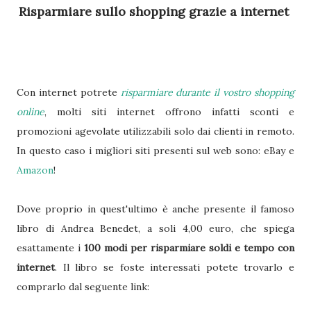
Risparmiare sullo shopping grazie a internet
Con internet potrete
risparmiare durante il vostro shopping
online
, molti siti internet offrono infatti sconti e
promozioni agevolate utilizzabili solo dai clienti in remoto.
In questo caso i migliori siti presenti sul web sono: eBay e
Amazon
!
Dove proprio in quest'ultimo è anche presente il famoso
libro di Andrea Benedet, a soli 4,00 euro, che spiega
esattamente i
100 modi per risparmiare soldi e tempo con
internet
. Il libro se foste interessati potete trovarlo e
comprarlo dal seguente link: