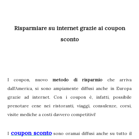
Risparmiare su internet grazie ai coupon
sconto
I coupon, nuovo
metodo di risparmio
che arriva
dall’America, si sono ampiamente diffusi anche in Europa
grazie ad internet. Con i coupon è, infatti, possibile
prenotare cene nei ristoranti, viaggi, consulenze, corsi,
visite mediche a costi davvero competitivi!
coupon sconto
I
sono oramai diffusi anche su tutto il