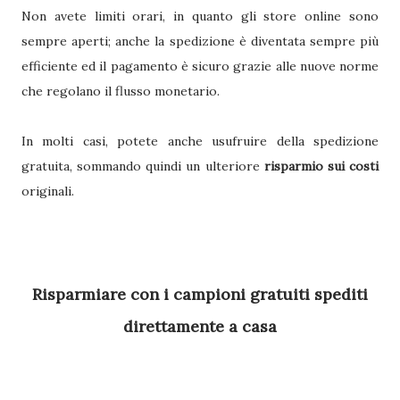
Non avete limiti orari, in quanto gli store online sono
sempre aperti; anche la spedizione è diventata sempre più
efficiente ed il pagamento è sicuro grazie alle nuove norme
che regolano il flusso monetario.
In molti casi, potete anche usufruire della spedizione
gratuita, sommando quindi un ulteriore
risparmio sui costi
originali.
Risparmiare con i campioni gratuiti spediti
direttamente a casa