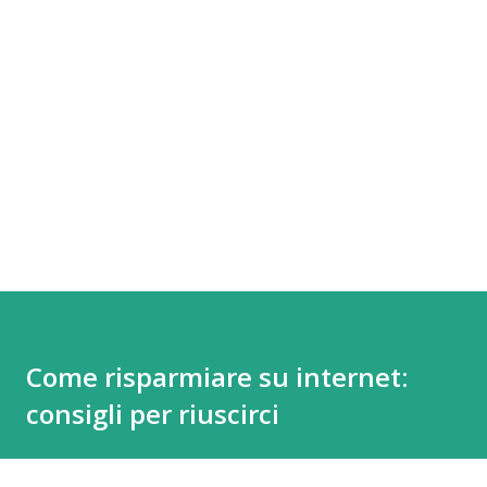
Come risparmiare su internet:
consigli per riuscirci