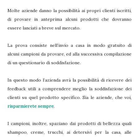
Molte aziende danno la possibilità ai propri clienti iscritti,
di provare in anteprima alcuni prodotti che dovranno
essere lanciati a breve sul mercato.
La prova consiste nell’invio a casa in modo gratuito di
alcuni campioni da provare, ed alla successiva compilazione
di un questionario di soddisfazione.
In questo modo l’azienda avrà la possibilità di ricevere dei
feedback utili a comprendere meglio la soddisfazione dei
clienti su quel prodotto specifico. Sia le aziende, che voi,
risparmierete sempre
.
I campioni, inoltre, spaziano dai prodotti di bellezza quali
shampoo, creme, trucchi, ai detersivi per la casa, alle