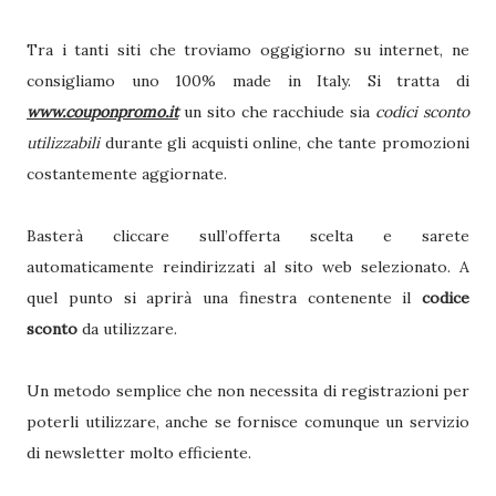
Tra i tanti siti che troviamo oggigiorno su internet, ne
consigliamo uno 100% made in Italy. Si tratta di
www.couponpromo.it
un sito che racchiude sia
codici sconto
utilizzabili
durante gli acquisti online, che tante promozioni
costantemente aggiornate.
Basterà cliccare sull’offerta scelta e sarete
automaticamente reindirizzati al sito web selezionato. A
quel punto si aprirà una finestra contenente il
codice
sconto
da utilizzare.
Un metodo semplice che non necessita di registrazioni per
poterli utilizzare, anche se fornisce comunque un servizio
di newsletter molto efficiente.