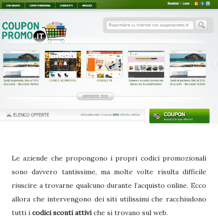
Le aziende che propongono i propri codici promozionali
sono davvero tantissime, ma molte volte risulta difficile
riuscire a trovarne qualcuno durante l’acquisto online. Ecco
allora che intervengono dei siti utilissimi che racchiudono
tutti i
codici sconti attivi
che si trovano sul web.