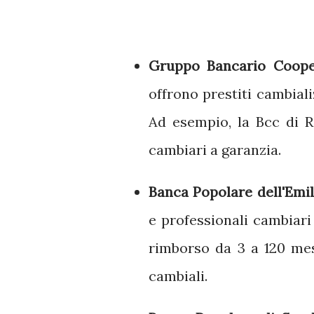
Gruppo Bancario Cooper
offrono prestiti cambiali
Ad esempio, la Bcc di R
cambiari a garanzia.
Banca Popolare dell'Emi
e professionali cambiari
rimborso da 3 a 120 mes
cambiali.