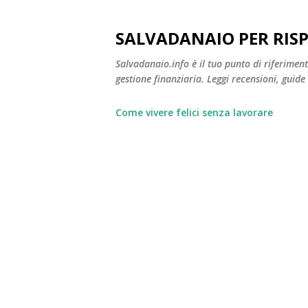
SALVADANAIO PER RIS
Salvadanaio.info è il tuo punto di riferimen
gestione finanziaria. Leggi recensioni, guide
Come vivere felici senza lavorare