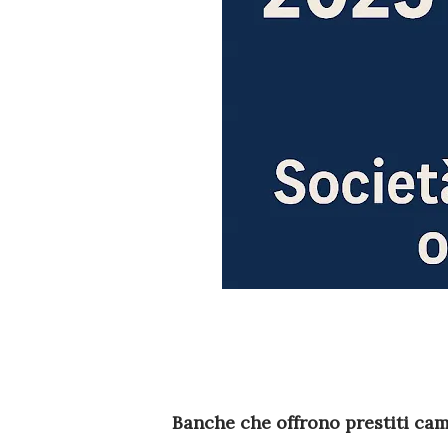
Banche che offrono prestiti camb