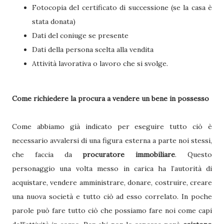
Fotocopia del certificato di successione (se la casa è
stata donata)
Dati del coniuge se presente
Dati della persona scelta alla vendita
Attività lavorativa o lavoro che si svolge.
Come richiedere la procura a vendere un bene in possesso
Come abbiamo già indicato per eseguire tutto ciò è
necessario avvalersi di una figura esterna a parte noi stessi,
che faccia da
procuratore immobiliare
. Questo
personaggio una volta messo in carica ha l’autorità di
acquistare, vendere amministrare, donare, costruire, creare
una nuova società e tutto ciò ad esso correlato. In poche
parole può fare tutto ciò che possiamo fare noi come capi