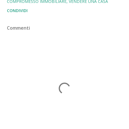
COMPROMESSO IMMOBILIARE
VENDERE UNA CASA
CONDIVIDI
Commenti