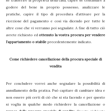
se trasferire la proprietà della casa, capire se continuare a
godere del bene in proprio possesso, analizzare le
pratiche, capire il tipo di procedura d’attivare per la
ricezione del pagamento e cosi via dicendo per tutte le
altre cose che vi verranno poi segnalate. A fine di tutto ciò
avrete richiesto ed
ottenuto la vostra procura per vendere
l’appartamento o stabile
precedentemente indicato.
Come richiedere cancellazione della procura speciale di
vendita
Per concludere vorrei anche segnalare la possibilità di
annullamento della pratica. Può capitare di cambiare idea e
non essere più certi di ciò che si sta facendo e per questo
si voglia in qualche modo richiedere la cancellazione o