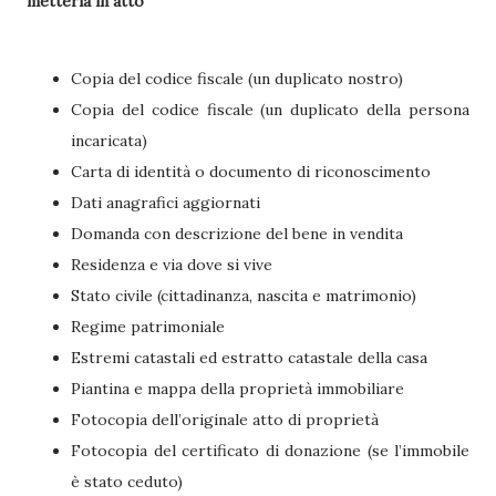
metterla in atto
Copia del codice fiscale (un duplicato nostro)
Copia del codice fiscale (un duplicato della persona
incaricata)
Carta di identità o documento di riconoscimento
Dati anagrafici aggiornati
Domanda con descrizione del bene in vendita
Residenza e via dove si vive
Stato civile (cittadinanza, nascita e matrimonio)
Regime patrimoniale
Estremi catastali ed estratto catastale della casa
Piantina e mappa della proprietà immobiliare
Fotocopia dell’originale atto di proprietà
Fotocopia del certificato di donazione (se l’immobile
è stato ceduto)