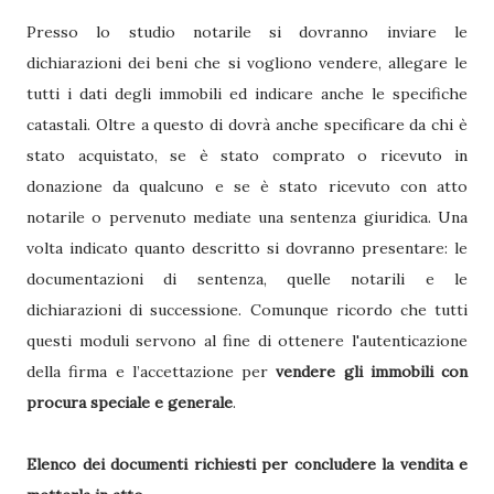
Presso lo studio notarile si dovranno inviare le
dichiarazioni dei beni che si vogliono vendere, allegare le
tutti i dati degli immobili ed indicare anche le specifiche
catastali. Oltre a questo di dovrà anche specificare da chi è
stato acquistato, se è stato comprato o ricevuto in
donazione da qualcuno e se è stato ricevuto con atto
notarile o pervenuto mediate una sentenza giuridica. Una
volta indicato quanto descritto si dovranno presentare: le
documentazioni di sentenza, quelle notarili e le
dichiarazioni di successione. Comunque ricordo che tutti
questi moduli servono al fine di ottenere l'autenticazione
della firma e l’accettazione per
vendere gli immobili con
procura speciale e generale
.
Elenco dei documenti richiesti per concludere la vendita e