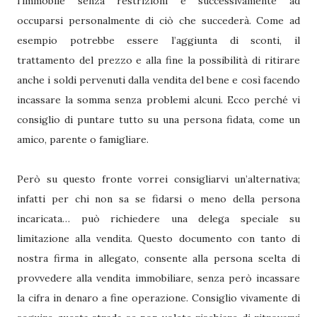
l’immobile senza restrizioni e successivamente ad
occuparsi personalmente di ciò che succederà. Come ad
esempio potrebbe essere l’aggiunta di sconti, il
trattamento del prezzo e alla fine la possibilità di ritirare
anche i soldi pervenuti dalla vendita del bene e così facendo
incassare la somma senza problemi alcuni. Ecco perché vi
consiglio di puntare tutto su una persona fidata, come un
amico, parente o famigliare.
Però su questo fronte vorrei consigliarvi un’alternativa;
infatti per chi non sa se fidarsi o meno della persona
incaricata… può richiedere una delega speciale su
limitazione alla vendita. Questo documento con tanto di
nostra firma in allegato, consente alla persona scelta di
provvedere alla vendita immobiliare, senza però incassare
la cifra in denaro a fine operazione. Consiglio vivamente di