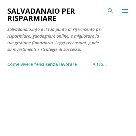
Passa ai contenuti principali
SALVADANAIO PER
RISPARMIARE
Salvadanaio.info è il tuo punto di riferimento per
risparmiare, guadagnare online, e migliorare la
tua gestione finanziaria. Leggi recensioni, guide
su investimenti e strategie di successo.
Come vivere felici senza lavorare
Altro…