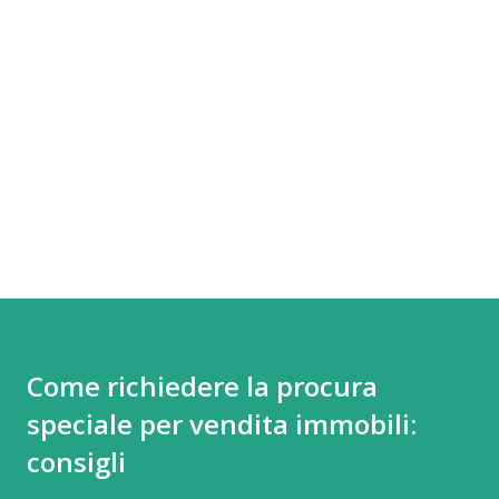
Come richiedere la procura
speciale per vendita immobili:
consigli