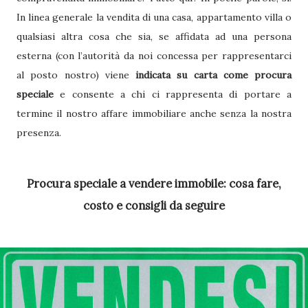
In linea generale la vendita di una casa, appartamento villa o
qualsiasi altra cosa che sia, se affidata ad una persona
esterna (con l’autorità da noi concessa per rappresentarci
al posto nostro) viene
indicata su carta come procura
speciale
e consente a chi ci rappresenta di portare a
termine il nostro affare immobiliare anche senza la nostra
presenza.
Procura speciale a vendere immobile: cosa fare,
costo e consigli da seguire