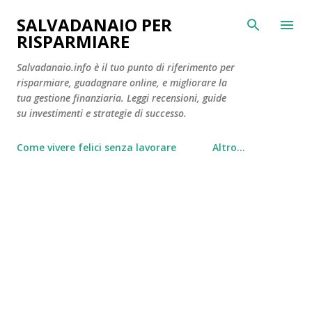
Passa ai contenuti principali
SALVADANAIO PER
RISPARMIARE
Salvadanaio.info è il tuo punto di riferimento per
risparmiare, guadagnare online, e migliorare la
tua gestione finanziaria. Leggi recensioni, guide
su investimenti e strategie di successo.
Come vivere felici senza lavorare
Altro…