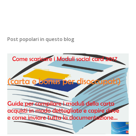
Post popolari in questo blog