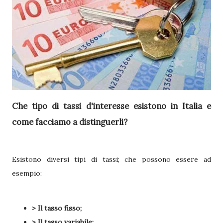
Che tipo di tassi d'interesse esistono in Italia e
come facciamo a distinguerli?
Esistono diversi tipi di tassi; che possono essere ad
esempio:
> Il tasso fisso;
> Il tasso variabile;