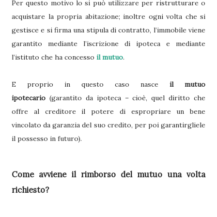
Per questo motivo lo si può utilizzare per ristrutturare o
acquistare la propria abitazione; inoltre ogni volta che si
gestisce e si firma una stipula di contratto, l’immobile viene
garantito mediante l’iscrizione di ipoteca e mediante
l’istituto che ha concesso
il mutuo
.
E proprio in questo caso nasce
il mutuo
ipotecario
(garantito da ipoteca – cioè, quel diritto che
offre al creditore il potere di espropriare un bene
vincolato da garanzia del suo credito, per poi garantirgliele
il possesso in futuro).
Come avviene il rimborso del mutuo una volta
richiesto?