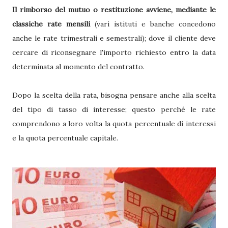
Il rimborso del mutuo o restituzione avviene, mediante le
classiche rate mensili
(vari istituti e banche concedono
anche le rate trimestrali e semestrali); dove il cliente deve
cercare di riconsegnare l'importo richiesto entro la data
determinata al momento del contratto.
Dopo la scelta della rata, bisogna pensare anche alla scelta
del tipo di tasso di interesse; questo perché le rate
comprendono a loro volta la quota percentuale di interessi
e la quota percentuale capitale.