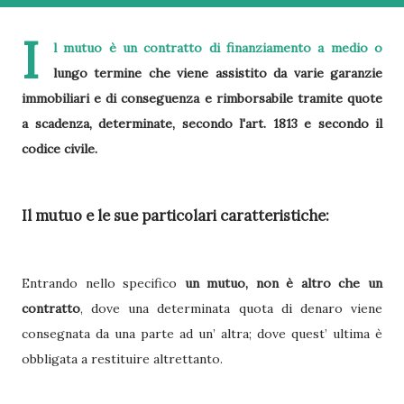
I
l mutuo è un contratto di finanziamento a medio o
lungo termine che viene assistito da varie garanzie
immobiliari e di conseguenza e rimborsabile tramite quote
a scadenza, determinate, secondo l'art. 1813 e secondo il
codice civile.
Il mutuo e le sue particolari caratteristiche:
Entrando nello specifico
un mutuo, non è altro che un
contratto
, dove una determinata quota di denaro viene
consegnata da una parte ad un’ altra; dove quest’ ultima è
obbligata a restituire altrettanto.