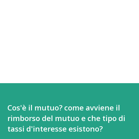
Cos'è il mutuo? come avviene il
rimborso del mutuo e che tipo di
tassi d'interesse esistono?