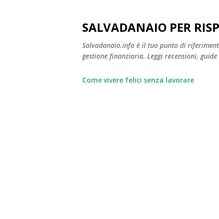
SALVADANAIO PER RIS
Salvadanaio.info è il tuo punto di riferimen
gestione finanziaria. Leggi recensioni, guide
Come vivere felici senza lavorare