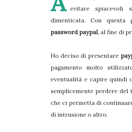
A
evitare spiacevoli
dimenticata. Con questa
password paypal
, al fine di
Ho deciso di presentare
pay
pagamento molto utilizza
eventualità e capire quindi
semplicemente perdere del 
che ci permetta di continuare
di intrusione o altro.