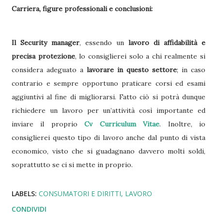
Carriera, figure professionali e conclusioni:
Il Security manager
, essendo un
lavoro di affidabilità e
precisa protezione
, lo consiglierei solo a chi realmente si
considera adeguato a
lavorare in questo settore
; in caso
contrario e sempre opportuno praticare corsi ed esami
aggiuntivi al fine di migliorarsi. Fatto ciò si potrà dunque
richiedere un lavoro per un’attività così importante ed
inviare il proprio
Cv Curriculum Vitae
. Inoltre, io
consiglierei questo tipo di lavoro anche dal punto di vista
economico, visto che si guadagnano davvero molti soldi,
soprattutto se ci si mette in proprio.
LABELS:
CONSUMATORI E DIRITTI
LAVORO
CONDIVIDI