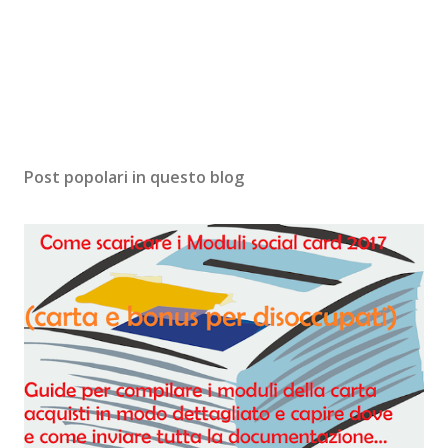
Post popolari in questo blog