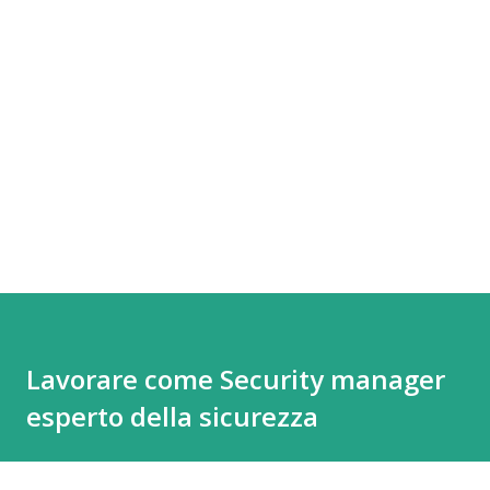
Lavorare come Security manager
esperto della sicurezza