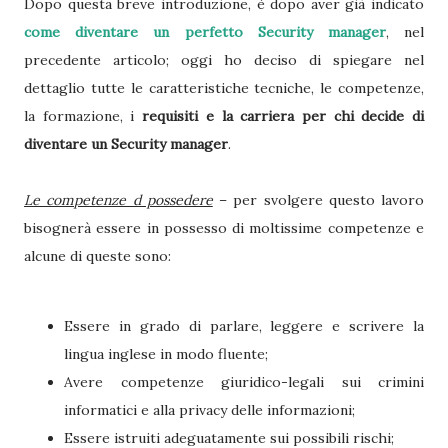
Dopo questa breve introduzione, è dopo aver già indicato
come diventare un perfetto Security manager
, nel
precedente articolo; oggi ho deciso di spiegare nel
dettaglio tutte le caratteristiche tecniche, le competenze,
la formazione, i
requisiti e la carriera per chi decide di
diventare un Security manager
.
Le competenze d possedere
– per svolgere questo lavoro
bisognerà essere in possesso di moltissime competenze e
alcune di queste sono:
Essere in grado di parlare, leggere e scrivere la
lingua inglese in modo fluente;
Avere competenze giuridico-legali sui crimini
informatici e alla privacy delle informazioni;
Essere istruiti adeguatamente sui possibili rischi;