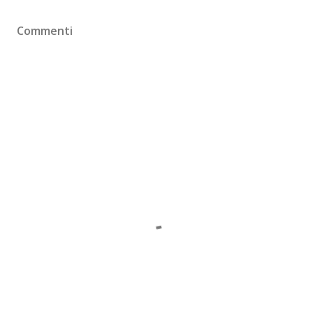
Commenti