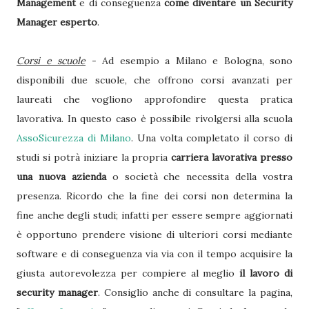
Management
e di conseguenza
come diventare un Security
Manager esperto
.
Corsi e scuole
- Ad esempio a Milano e Bologna, sono
disponibili due scuole, che offrono corsi avanzati per
laureati che vogliono approfondire questa pratica
lavorativa. In questo caso è possibile rivolgersi alla scuola
AssoSicurezza di Milano
. Una volta completato il corso di
studi si potrà iniziare la propria
carriera lavorativa presso
una nuova azienda
o società che necessita della vostra
presenza. Ricordo che la fine dei corsi non determina la
fine anche degli studi; infatti per essere sempre aggiornati
è opportuno prendere visione di ulteriori corsi mediante
software e di conseguenza via via con il tempo acquisire la
giusta autorevolezza per compiere al meglio
il lavoro di
security manager
. Consiglio anche di consultare la pagina,