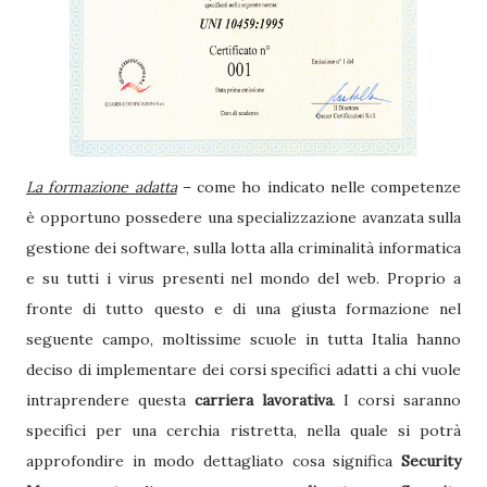
La formazione adatta
– come ho indicato nelle competenze
è opportuno possedere una specializzazione avanzata sulla
gestione dei software, sulla lotta alla criminalità informatica
e su tutti i virus presenti nel mondo del web. Proprio a
fronte di tutto questo e di una giusta formazione nel
seguente campo, moltissime scuole in tutta Italia hanno
deciso di implementare dei corsi specifici adatti a chi vuole
intraprendere questa
carriera lavorativa
. I corsi saranno
specifici per una cerchia ristretta, nella quale si potrà
approfondire in modo dettagliato cosa significa
Security