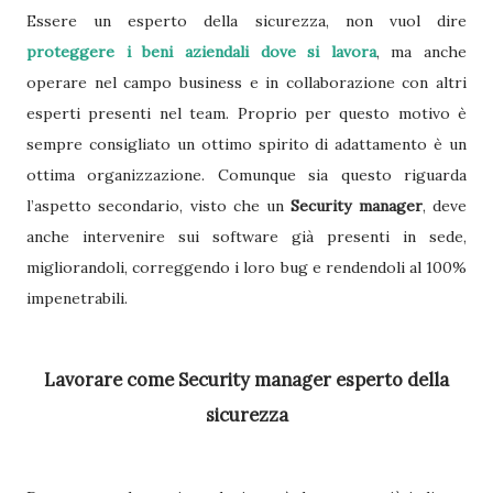
Essere un esperto della sicurezza, non vuol dire
proteggere i beni aziendali dove si lavora
, ma anche
operare nel campo business e in collaborazione con altri
esperti presenti nel team. Proprio per questo motivo è
sempre consigliato un ottimo spirito di adattamento è un
ottima organizzazione. Comunque sia questo riguarda
l’aspetto secondario, visto che un
Security manager
, deve
anche intervenire sui software già presenti in sede,
migliorandoli, correggendo i loro bug e rendendoli al 100%
impenetrabili.
Lavorare come Security manager esperto della
sicurezza