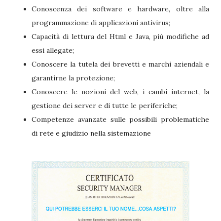
Conoscenza dei software e hardware, oltre alla
programmazione di applicazioni antivirus;
Capacità di lettura del Html e Java, più modifiche ad
essi allegate;
Conoscere la tutela dei brevetti e marchi aziendali e
garantirne la protezione;
Conoscere le nozioni del web, i cambi internet, la
gestione dei server e di tutte le periferiche;
Competenze avanzate sulle possibili problematiche
di rete e giudizio nella sistemazione