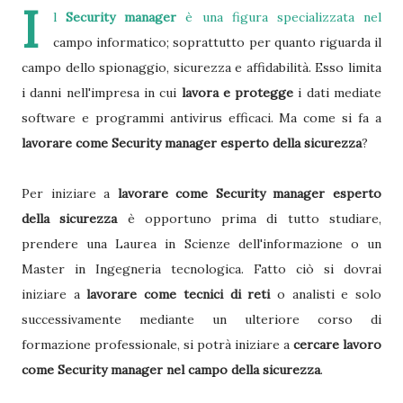
I
l
Security manager
è una figura specializzata nel
campo informatico; soprattutto per quanto riguarda il
campo dello spionaggio, sicurezza e affidabilità. Esso limita
i danni nell'impresa in cui
lavora e protegge
i dati mediate
software e programmi antivirus efficaci. Ma come si fa a
lavorare come Security manager esperto della sicurezza
?
Per iniziare a
lavorare come Security manager esperto
della sicurezza
è opportuno prima di tutto studiare,
prendere una Laurea in Scienze dell'informazione o un
Master in Ingegneria tecnologica. Fatto ciò si dovrai
iniziare a
lavorare come tecnici di reti
o analisti e solo
successivamente mediante un ulteriore corso di
formazione professionale, si potrà iniziare a
cercare lavoro
come Security manager nel campo della sicurezza
.