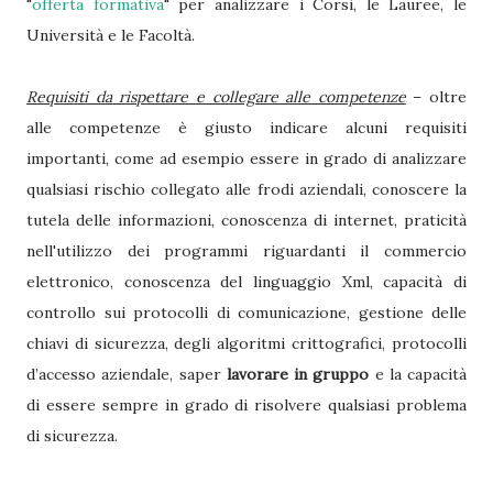
"
offerta formativa
" per analizzare i Corsi, le Lauree, le
Università e le Facoltà.
Requisiti da rispettare e collegare alle competenze
– oltre
alle competenze è giusto indicare alcuni requisiti
importanti, come ad esempio essere in grado di analizzare
qualsiasi rischio collegato alle frodi aziendali, conoscere la
tutela delle informazioni, conoscenza di internet, praticità
nell'utilizzo dei programmi riguardanti il commercio
elettronico, conoscenza del linguaggio Xml, capacità di
controllo sui protocolli di comunicazione, gestione delle
chiavi di sicurezza, degli algoritmi crittografici, protocolli
d’accesso aziendale, saper
lavorare in gruppo
e la capacità
di essere sempre in grado di risolvere qualsiasi problema
di sicurezza.