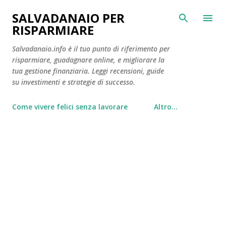
Passa ai contenuti principali
SALVADANAIO PER
RISPARMIARE
Salvadanaio.info è il tuo punto di riferimento per
risparmiare, guadagnare online, e migliorare la
tua gestione finanziaria. Leggi recensioni, guide
su investimenti e strategie di successo.
Come vivere felici senza lavorare
Altro…