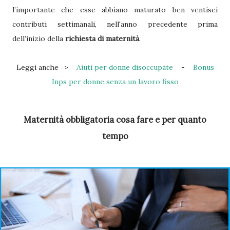
l’importante che esse abbiano maturato ben ventisei
contributi settimanali, nell'anno precedente prima
dell’inizio della
richiesta di maternità
.
Leggi anche =>
Aiuti per donne disoccupate
-
Bonus
Inps per donne senza un lavoro fisso
Maternità obbligatoria cosa fare e per quanto
tempo