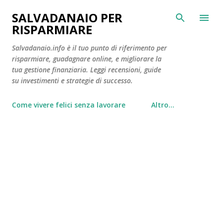
Passa ai contenuti principali
SALVADANAIO PER
RISPARMIARE
Salvadanaio.info è il tuo punto di riferimento per
risparmiare, guadagnare online, e migliorare la
tua gestione finanziaria. Leggi recensioni, guide
su investimenti e strategie di successo.
Come vivere felici senza lavorare
Altro…