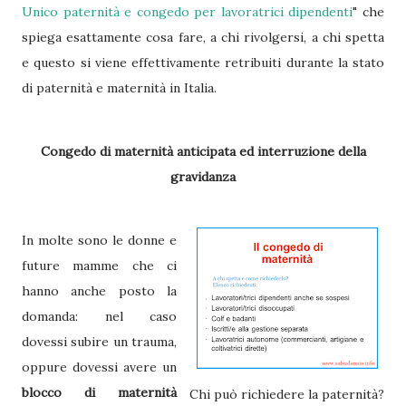
Unico paternità e congedo per lavoratrici dipendenti
" che
spiega esattamente cosa fare, a chi rivolgersi, a chi spetta
e questo si viene effettivamente retribuiti durante la stato
di paternità e maternità in Italia.
Congedo di maternità anticipata ed
interruzione
della
gravidanza
In molte sono le donne e
future mamme che ci
hanno anche posto la
domanda: nel caso
dovessi subire un trauma,
oppure dovessi avere un
blocco di maternità
Chi può richiedere la paternità?