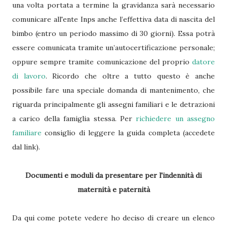
una volta portata a termine la gravidanza sarà necessario
comunicare all'ente Inps anche l’effettiva data di nascita del
bimbo (entro un periodo massimo di 30 giorni). Essa potrà
essere comunicata tramite un’autocertificazione personale;
oppure sempre tramite comunicazione del proprio
datore
di lavoro
. Ricordo che oltre a tutto questo è anche
possibile fare una speciale domanda di mantenimento, che
riguarda principalmente gli assegni familiari e le detrazioni
a carico della famiglia stessa. Per
richiedere un assegno
familiare
consiglio di leggere la guida completa (accedete
dal link).
Documenti e moduli da presentare per l'indennità di
maternità e paternità
Da qui come potete vedere ho deciso di creare un elenco