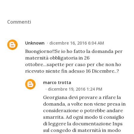
Commenti
Unknown
dicembre 16, 2016 6:04 AM
Buongiorno!!Se io ho fatto la domanda per
maternità obbligatoria in 26
ottobre...sapette per caso per che non ho
ricevuto niente fin adesso 16 Dicembre..?
marco trotta
dicembre 19, 2016 1:24 PM
Georgiana devi provare a rifare la
domanda, a volte non viene presa in
considerazione o potrebbe andare
smarrita. Ad ogni modo ti consiglio
di leggere la documentazione Inps
sul congedo di maternità in modo