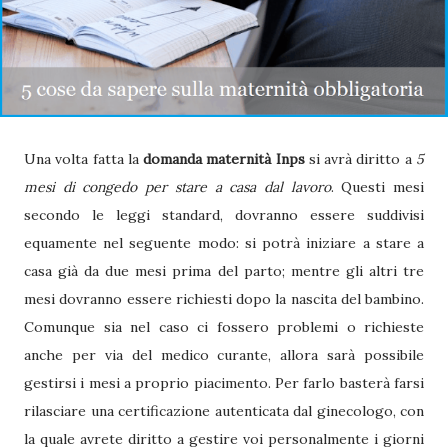
Una volta fatta la
domanda maternità Inps
si avrà diritto a
5
mesi di congedo per stare a casa dal lavoro
. Questi mesi
secondo le leggi standard, dovranno essere suddivisi
equamente nel seguente modo: si potrà iniziare a stare a
casa già da due mesi prima del parto; mentre gli altri tre
mesi dovranno essere richiesti dopo la nascita del bambino.
Comunque sia nel caso ci fossero problemi o richieste
anche per via del medico curante, allora sarà possibile
gestirsi i mesi a proprio piacimento. Per farlo basterà farsi
rilasciare una certificazione autenticata dal ginecologo, con
la quale avrete diritto a gestire voi personalmente i giorni