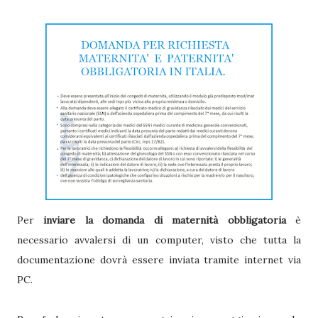
Per
inviare la domanda di maternità obbligatoria
è
necessario avvalersi di un computer, visto che tutta la
documentazione dovrà essere inviata tramite internet via
PC.