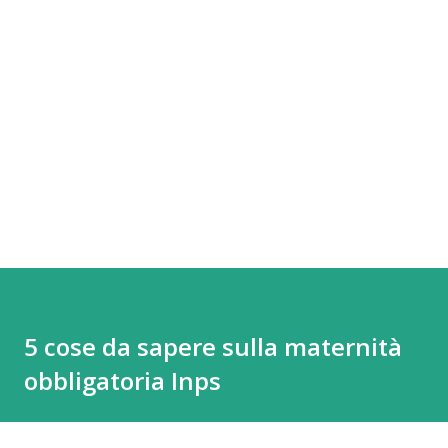
5 cose da sapere sulla maternità
obbligatoria Inps