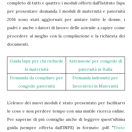
completo di tutti e quattro i moduli offerti dall'Istituto Inps
per presentare domanda. I moduli di maternità e paternità
2016 sono stati aggiornati per aiutare tutte le donne, i
padri e anche i datori di lavoro delle aziende a capire come
procedere al meglio con la compilazione e la richiesta dei
documenti.
Guida Inps per chi richiede
Astensione per congedo di
la maternità
paternità in Italia
Domanda da compilare per
Domanda indennità per
congedo paternità
lavoratrici in Maternità
L'elenco dei nuovi moduli è stato presentato per facilitarvi
le cose e non perdere tempo con una inutile ricerca online.
Per saperne di più consiglio anche di leggere quest'ultima
guida (sempre offerta dall'INPS) in formato .pdf: "
Testo