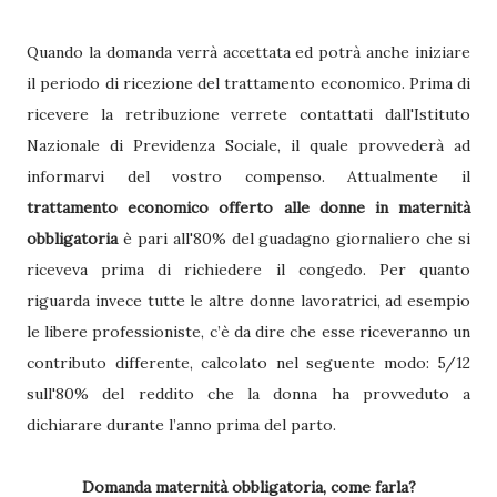
Quando la domanda verrà accettata ed potrà anche iniziare
il periodo di ricezione del trattamento economico. Prima di
ricevere la retribuzione verrete contattati dall'Istituto
Nazionale di Previdenza Sociale, il quale provvederà ad
informarvi del vostro compenso. Attualmente il
trattamento economico offerto alle donne in maternità
obbligatoria
è pari all'80% del guadagno giornaliero che si
riceveva prima di richiedere il congedo. Per quanto
riguarda invece tutte le altre donne lavoratrici, ad esempio
le libere professioniste, c’è da dire che esse riceveranno un
contributo differente, calcolato nel seguente modo: 5/12
sull'80% del reddito che la donna ha provveduto a
dichiarare durante l’anno prima del parto.
Domanda maternità obbligatoria, come farla?