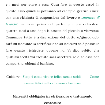
e i mesi per stare a casa. Cosa fare in questo caso? In
questo caso quindi si potranno ad esempio gestire i mesi
con una:
richiesta di sospensione del lavoro
e
smettere di
lavorare
un mese prima del parto, per poi richiedere
quattro mesi a casa dopo la nascita del piccolo o viceversa.
Comunque tutto è a discrezione del dottore/ginecologo;
sarà lui mediante la certificazione ad indicarvi se è possibile
fare quanto richiedete, oppure no. Vi dico subito che
qualsiasi scelta voi facciate sarà accettata solo se essa non
comporti problemi al bambino.
Guide =>
Scopri come vivere felice senza soldi
-
Come
essere felici nella vita senza lavorare
Maternità obbligatoria retribuzione o trattamento
economico