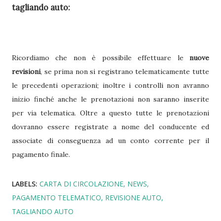
tagliando auto:
Ricordiamo che non è possibile effettuare le
nuove
revisioni
, se prima non si registrano telematicamente tutte
le precedenti operazioni; inoltre i controlli non avranno
inizio finché anche le prenotazioni non saranno inserite
per via telematica. Oltre a questo tutte le prenotazioni
dovranno essere registrate a nome del conducente ed
associate di conseguenza ad un conto corrente per il
pagamento finale.
LABELS:
CARTA DI CIRCOLAZIONE
NEWS
PAGAMENTO TELEMATICO
REVISIONE AUTO
TAGLIANDO AUTO