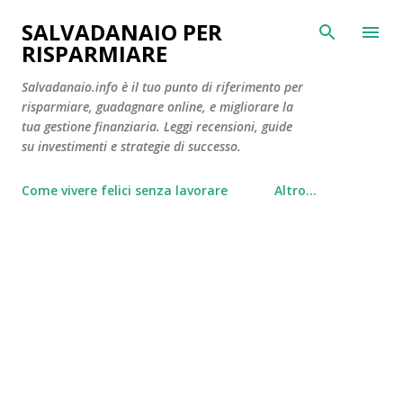
Passa ai contenuti principali
SALVADANAIO PER
RISPARMIARE
Salvadanaio.info è il tuo punto di riferimento per
risparmiare, guadagnare online, e migliorare la
tua gestione finanziaria. Leggi recensioni, guide
su investimenti e strategie di successo.
Come vivere felici senza lavorare
Altro…