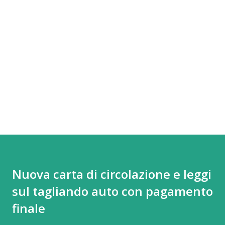
Nuova carta di circolazione e leggi
sul tagliando auto con pagamento
finale