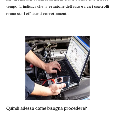
tempo fa indicava che la
revisione dell’auto e i vari controlli
erano stati effettuati correttamente.
Quindi adesso come bisogna procedere?