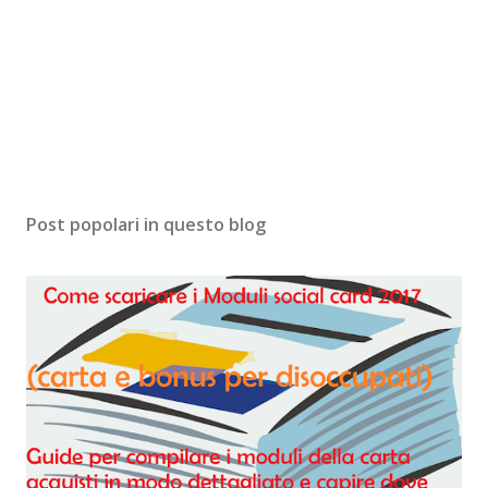
Post popolari in questo blog