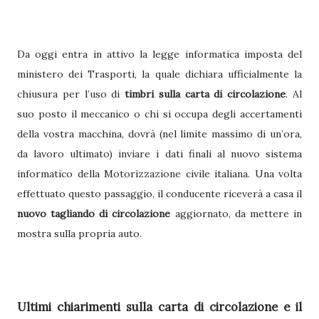
Da oggi entra in attivo la legge informatica imposta del
ministero dei Trasporti, la quale dichiara ufficialmente la
chiusura per l’uso di
timbri sulla carta di circolazione
. Al
suo posto il meccanico o chi si occupa degli accertamenti
della vostra macchina, dovrà (nel limite massimo di un’ora,
da lavoro ultimato) inviare i dati finali al nuovo sistema
informatico della Motorizzazione civile italiana. Una volta
effettuato questo passaggio, il conducente riceverà a casa il
nuovo tagliando di circolazione
aggiornato, da mettere in
mostra sulla propria auto.
Ultimi chiarimenti sulla carta di circolazione e il