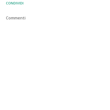
CONDIVIDI
Commenti