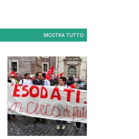
MOSTRA TUTTO