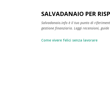
SALVADANAIO PER RIS
Salvadanaio.info è il tuo punto di riferimen
gestione finanziaria. Leggi recensioni, guide
Come vivere felici senza lavorare