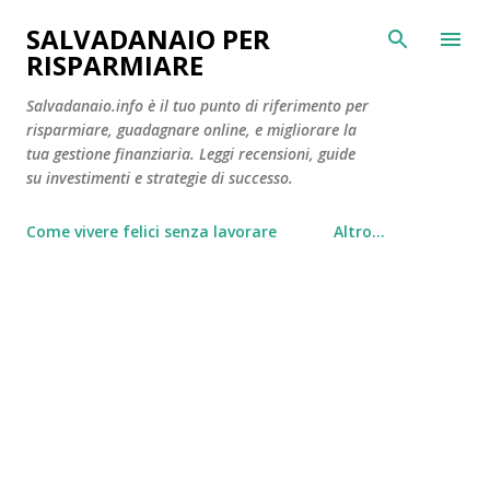
Passa ai contenuti principali
SALVADANAIO PER
RISPARMIARE
Salvadanaio.info è il tuo punto di riferimento per
risparmiare, guadagnare online, e migliorare la
tua gestione finanziaria. Leggi recensioni, guide
su investimenti e strategie di successo.
Come vivere felici senza lavorare
Altro…