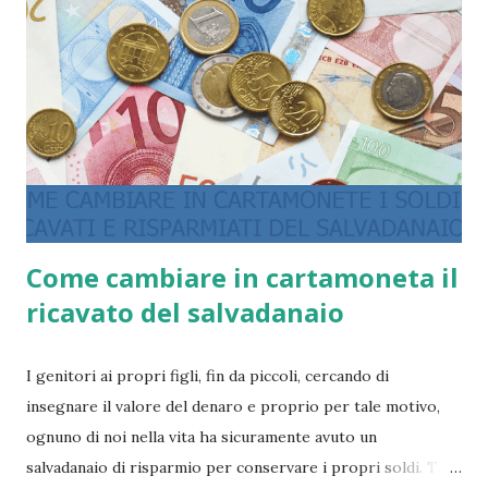
Come cambiare in cartamoneta il
ricavato del salvadanaio
I genitori ai propri figli, fin da piccoli, cercando di
insegnare il valore del denaro e proprio per tale motivo,
ognuno di noi nella vita ha sicuramente avuto un
salvadanaio di risparmio per conservare i propri soldi. Tale