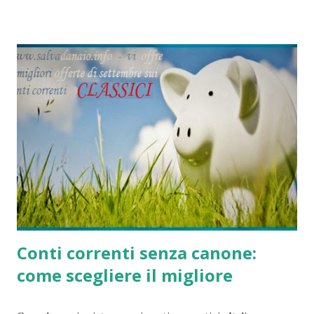
totali futilità.
Conti correnti senza canone:
come scegliere il migliore