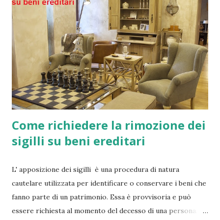
Come richiedere la rimozione dei
sigilli su beni ereditari
L' apposizione dei sigilli è una procedura di natura
cautelare utilizzata per identificare o conservare i beni che
fanno parte di un patrimonio. Essa è provvisoria e può
essere richiesta al momento del decesso di una persona.