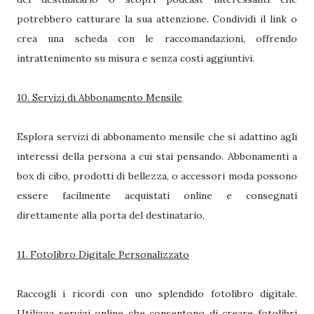
potrebbero catturare la sua attenzione. Condividi il link o
crea una scheda con le raccomandazioni, offrendo
intrattenimento su misura e senza costi aggiuntivi.
10. Servizi di Abbonamento Mensile
Esplora servizi di abbonamento mensile che si adattino agli
interessi della persona a cui stai pensando. Abbonamenti a
box di cibo, prodotti di bellezza, o accessori moda possono
essere facilmente acquistati online e consegnati
direttamente alla porta del destinatario.
11. Fotolibro Digitale Personalizzato
Raccogli i ricordi con uno splendido fotolibro digitale.
Utilizza servizi online che consentono di creare fotolibri