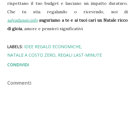
rispettano il tuo budget e lasciano un impatto duraturo.
Che tu stia regalando o ricevendo, noi di
salvadanaio.info
auguriamo a te e ai tuoi cari un Natale ricco
di gioia
, amore e pensieri significativi.
LABELS:
IDEE REGALO ECONOMICHE
NATALE A COSTO ZERO
REGALI LAST-MINUTE
CONDIVIDI
Commenti