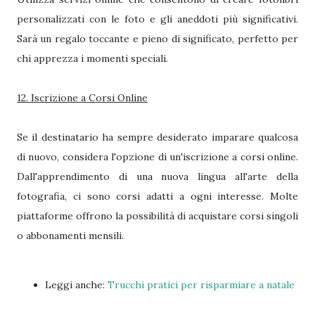
personalizzati con le foto e gli aneddoti più significativi.
Sarà un regalo toccante e pieno di significato, perfetto per
chi apprezza i momenti speciali.
12. Iscrizione a Corsi Online
Se il destinatario ha sempre desiderato imparare qualcosa
di nuovo, considera l'opzione di un'iscrizione a corsi online.
Dall'apprendimento di una nuova lingua all'arte della
fotografia, ci sono corsi adatti a ogni interesse. Molte
piattaforme offrono la possibilità di acquistare corsi singoli
o abbonamenti mensili.
Leggi anche:
Trucchi pratici per risparmiare a natale