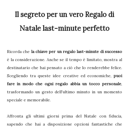
Il segreto per un vero Regalo di
Natale last-minute perfetto
Ricorda che
la chiave per un regalo last-minute di successo
è la considerazione. Anche se il tempo è limitato, mostra al
destinatario che hai pensato a ciò che lo renderebbe felice.
Scegliendo tra queste idee creative ed economiche,
puoi
fare in modo che ogni regalo abbia un tocco personale
,
trasformando un gesto dell'ultimo minuto in un momento
speciale e memorabile.
Affronta gli ultimi giorni prima del Natale con fiducia,
sapendo che hai a disposizione opzioni fantastiche che