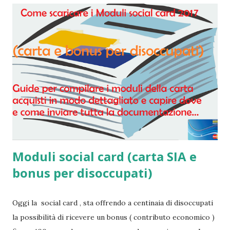
Moduli social card (carta SIA e
bonus per disoccupati)
Oggi la social card , sta offrendo a centinaia di disoccupati
la possibilità di ricevere un bonus ( contributo economico )