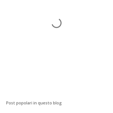
Post popolari in questo blog