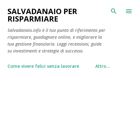
Passa ai contenuti principali
SALVADANAIO PER
RISPARMIARE
Salvadanaio.info è il tuo punto di riferimento per
risparmiare, guadagnare online, e migliorare la
tua gestione finanziaria. Leggi recensioni, guide
su investimenti e strategie di successo.
Come vivere felici senza lavorare
Altro…