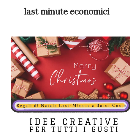
last minute economici