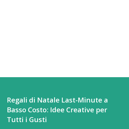
Regali di Natale Last-Minute a
Basso Costo: Idee Creative per
Tutti i Gusti