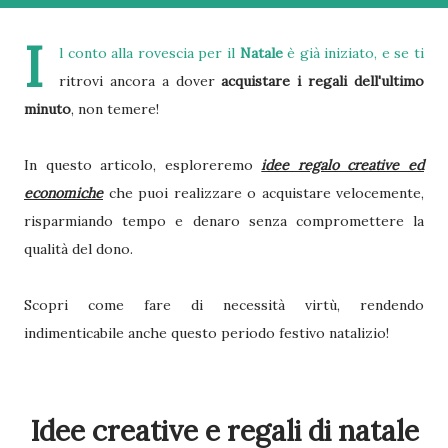
I
l conto alla rovescia per il
Natale
è già iniziato, e se ti
ritrovi ancora a dover
acquistare i regali dell'ultimo
minuto
, non temere!
In questo articolo, esploreremo
idee regalo creative ed
economiche
che puoi realizzare o acquistare velocemente,
risparmiando tempo e denaro senza compromettere la
qualità del dono.
Scopri come fare di necessità virtù, rendendo
indimenticabile anche questo periodo festivo natalizio!
Idee creative e regali di natale