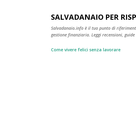
SALVADANAIO PER RIS
Salvadanaio.info è il tuo punto di riferimen
gestione finanziaria. Leggi recensioni, guide
Come vivere felici senza lavorare