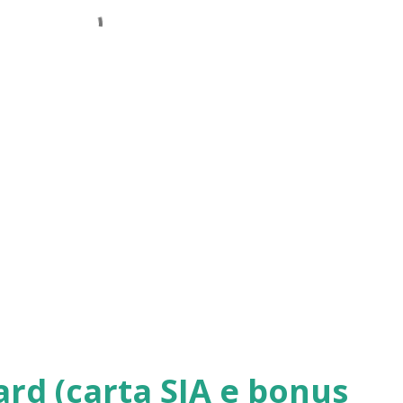
ard (carta SIA e bonus