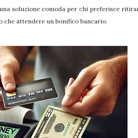
una soluzione comoda per chi preferisce ritira
to che attendere un bonifico bancario.