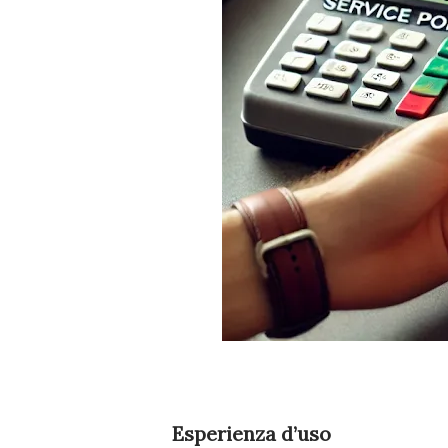
Esperienza d’uso