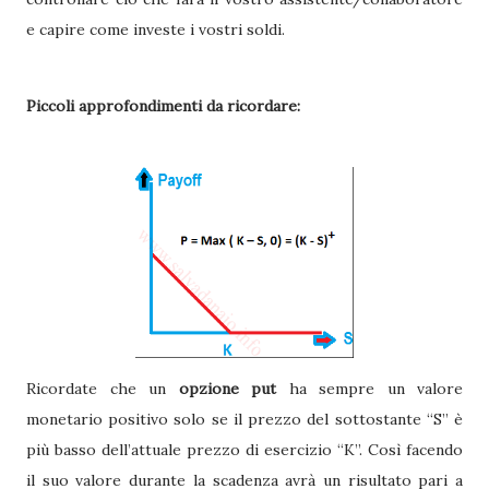
e capire come investe i vostri soldi.
Piccoli approfondimenti da ricordare:
Ricordate che un
opzione put
ha sempre un valore
monetario positivo solo se il prezzo del sottostante “S” è
più basso dell’attuale prezzo di esercizio “K”. Così facendo
il suo valore durante la scadenza avrà un risultato pari a