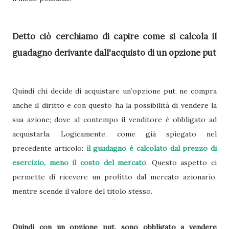
Detto ciò cerchiamo di capire
come si calcola il
guadagno derivante dall'acquisto di un opzione put
Quindi chi decide di acquistare un’opzione put, ne compra
anche il diritto e con questo ha la possibilità di vendere la
sua azione; dove al contempo il venditore è obbligato ad
acquistarla. Logicamente, come già spiegato nel
precedente articolo:
il guadagno è calcolato dal prezzo di
esercizio, meno il costo del mercato
. Questo aspetto ci
permette di ricevere un profitto dal mercato azionario,
mentre scende il valore del titolo stesso.
Quindi con un opzione put, sono obbligato a vendere