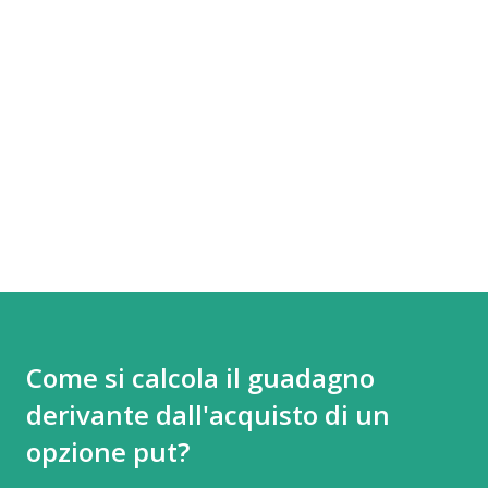
Come si calcola il guadagno
derivante dall'acquisto di un
opzione put?