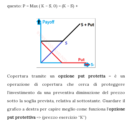
questo: P = Max ( K – S, 0) = (K - S) +
Copertura tramite un
opzione put protetta
= è un
operazione di copertura che cerca di proteggere
l’investimento da una preventiva diminuzione del prezzo
sotto la soglia prevista, relativa al sottostante. Guardare il
grafico a destra per capire meglio come funziona l’
opzione
put protettiva
=> (prezzo esercizio “K”)