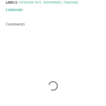
LABELS:
OPZIONE PUT
RISPARMIO
TRADING
CONDIVIDI
Commenti