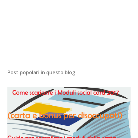
Post popolari in questo blog