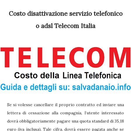
Costo disattivazione servizio telefonico
o adsl Telecom Italia
Se si volesse cancellare il proprio contratto ed inviare una
lettera di cessazione alla compagnia, l’utente interessato
dovrà obbligatoriamente pagare una quota standard di 35,18
euro (iva inclusa). Tale cifra, dovrà essere pagata anche se