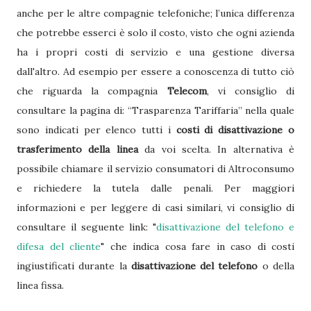
anche per le altre compagnie telefoniche; l’unica differenza
che potrebbe esserci è solo il costo, visto che ogni azienda
ha i propri costi di servizio e una gestione diversa
dall'altro. Ad esempio per essere a conoscenza di tutto ciò
che riguarda la compagnia
Telecom
, vi consiglio di
consultare la pagina di: “Trasparenza Tariffaria” nella quale
sono indicati per elenco tutti i
costi di disattivazione o
trasferimento della linea
da voi scelta. In alternativa è
possibile chiamare il servizio consumatori di Altroconsumo
e richiedere la tutela dalle penali. Per maggiori
informazioni e per leggere di casi similari, vi consiglio di
consultare il seguente link: "
disattivazione del telefono e
difesa del cliente
" che indica cosa fare in caso di costi
ingiustificati durante la
disattivazione del telefono
o della
linea fissa.