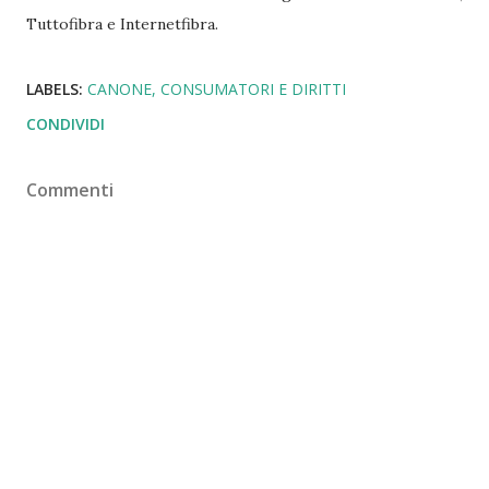
Tuttofibra e Internetfibra.
LABELS:
CANONE
CONSUMATORI E DIRITTI
CONDIVIDI
Commenti