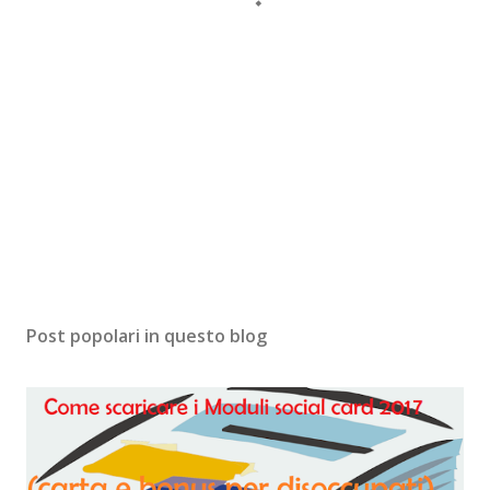
Post popolari in questo blog