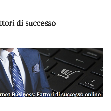
ttori di successo