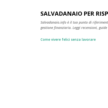
SALVADANAIO PER RIS
Salvadanaio.info è il tuo punto di riferimen
gestione finanziaria. Leggi recensioni, guide
Come vivere felici senza lavorare