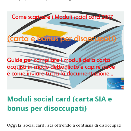
Moduli social card (carta SIA e
bonus per disoccupati)
Oggi la social card , sta offrendo a centinaia di disoccupati