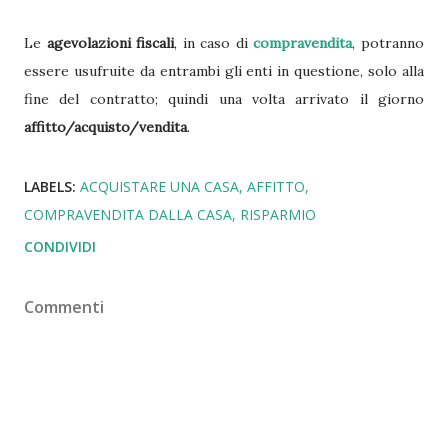
Le
agevolazioni fiscali
, in caso di
compravendita
, potranno
essere usufruite da entrambi gli enti in questione, solo alla
fine del contratto; quindi una volta arrivato il giorno
affitto/acquisto/vendita
.
LABELS:
ACQUISTARE UNA CASA
AFFITTO
COMPRAVENDITA DALLA CASA
RISPARMIO
CONDIVIDI
Commenti