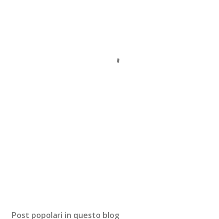
Post popolari in questo blog