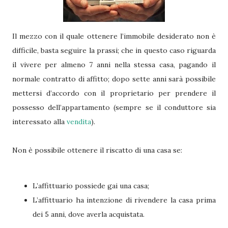
Il mezzo con il quale ottenere l’immobile desiderato non è
difficile, basta seguire la prassi; che in questo caso riguarda
il vivere per almeno 7 anni nella stessa casa, pagando il
normale contratto di affitto; dopo sette anni sarà possibile
mettersi d’accordo con il proprietario per prendere il
possesso dell’appartamento (sempre se il conduttore sia
interessato alla
vendita
).
Non è possibile ottenere il riscatto di una casa se:
L’affittuario possiede gai una casa;
L’affittuario ha intenzione di rivendere la casa prima
dei 5 anni, dove averla acquistata.