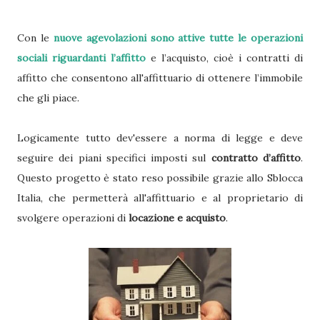
Con le
nuove agevolazioni sono attive tutte le operazioni
sociali riguardanti l’affitto
e l’acquisto, cioè i contratti di
affitto che consentono all'affittuario di ottenere l’immobile
che gli piace.
Logicamente tutto dev'essere a norma di legge e deve
seguire dei piani specifici imposti sul
contratto d’affitto
.
Questo progetto è stato reso possibile grazie allo Sblocca
Italia, che permetterà all'affittuario e al proprietario di
svolgere operazioni di
locazione e acquisto
.