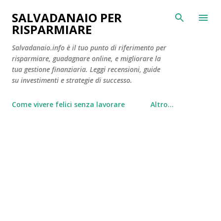
Passa ai contenuti principali
SALVADANAIO PER
RISPARMIARE
Salvadanaio.info è il tuo punto di riferimento per
risparmiare, guadagnare online, e migliorare la
tua gestione finanziaria. Leggi recensioni, guide
su investimenti e strategie di successo.
Come vivere felici senza lavorare
Altro…