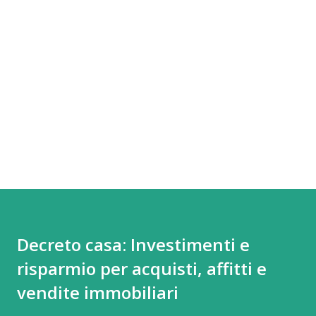
Decreto casa: Investimenti e
risparmio per acquisti, affitti e
vendite immobiliari