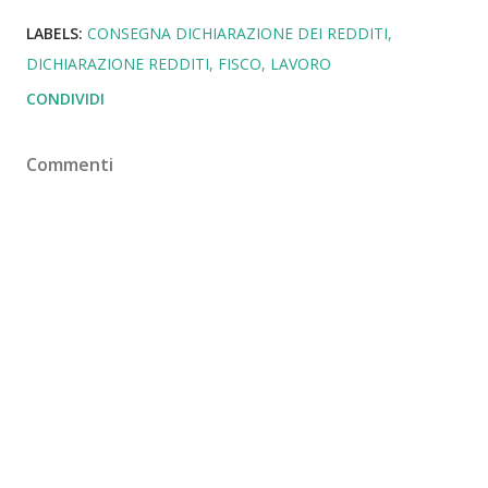
LABELS:
CONSEGNA DICHIARAZIONE DEI REDDITI
DICHIARAZIONE REDDITI
FISCO
LAVORO
CONDIVIDI
Commenti