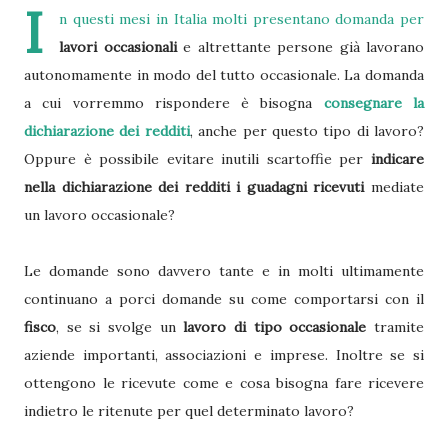
I
n questi mesi in Italia molti presentano domanda per
lavori occasionali
e altrettante persone già lavorano
autonomamente in modo del tutto occasionale. La domanda
a cui vorremmo rispondere è bisogna
consegnare la
dichiarazione dei redditi
, anche per questo tipo di lavoro?
Oppure è possibile evitare inutili scartoffie per
indicare
nella dichiarazione dei redditi i guadagni ricevuti
mediate
un lavoro occasionale?
Le domande sono davvero tante e in molti ultimamente
continuano a porci domande su come comportarsi con il
fisco
, se si svolge un
lavoro di tipo occasionale
tramite
aziende importanti, associazioni e imprese. Inoltre se si
ottengono le ricevute come e cosa bisogna fare ricevere
indietro le ritenute per quel determinato lavoro?