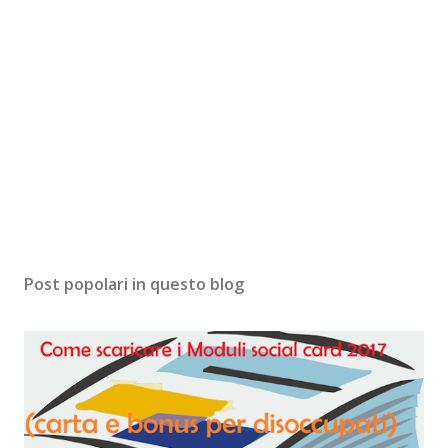
Post popolari in questo blog