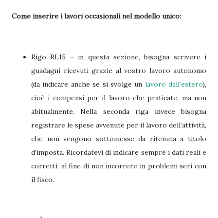
Come inserire i lavori occasionali nel modello unico:
Rigo RL15 – in questa sezione, bisogna scrivere i
guadagni ricevuti grazie al vostro lavoro autonomo
(da indicare anche se si svolge un
lavoro dall'estero
),
cioè i compensi per il lavoro che praticate, ma non
abitualmente. Nella seconda riga invece bisogna
registrare le spese avvenute per il lavoro dell’attività,
che non vengono sottomesse da ritenuta a titolo
d’imposta. Ricordatevi di indicare sempre i dati reali e
corretti, al fine di non incorrere in problemi seri con
il fisco.