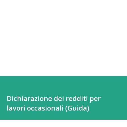
Dichiarazione dei redditi per
lavori occasionali (Guida)