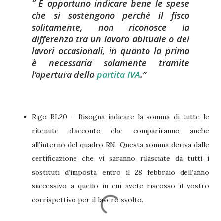
È opportuno indicare bene le spese
che si sostengono perché il fisco
solitamente, non riconosce la
differenza tra un lavoro abituale o dei
lavori occasionali
, in quanto la prima
è necessaria solamente tramite
l’apertura della
partita IVA
.
Rigo RL20 – Bisogna indicare la somma di tutte le
ritenute d’acconto che compariranno anche
all’interno del quadro RN. Questa somma deriva dalle
certificazione che vi saranno rilasciate da tutti i
sostituti d’imposta entro il 28 febbraio dell’anno
successivo a quello in cui avete riscosso il vostro
corrispettivo per il lavoro svolto.