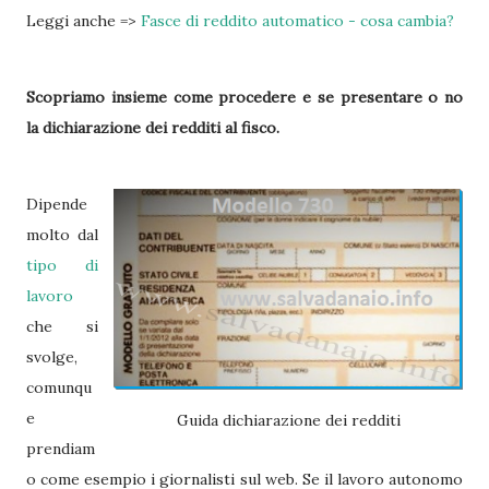
Leggi anche =>
Fasce di reddito automatico - cosa cambia?
Scopriamo insieme come procedere e se presentare o no
la dichiarazione dei redditi al fisco.
Dipende
molto dal
tipo di
lavoro
che si
svolge,
comunqu
e
Guida dichiarazione dei redditi
prendiam
o come esempio i giornalisti sul web. Se il lavoro autonomo