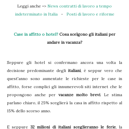
Leggi anche =>
News contratti di lavoro a tempo
indeterminato in Italia
-
Posti di lavoro e riforme
Case in affitto o hotel?
Cosa scelgono gli italiani per
andare in vacanza?
Seppure gli hotel si confermano ancora una volta la
decisione predominante degli
italiani
, è seppur vero che
quest'anno sono aumentate le richieste per le case in
affitto, forse complici gli innumerevoli siti internet che le
propongono anche per
vacanze molto brevi
. Le stima
parlano chiaro, il 25% sceglierà la casa in affitto rispetto al
15% dello scorso anno.
E seppure
32 milioni di italiani sceglieranno le ferie
, la