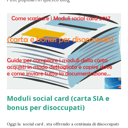
Moduli social card (carta SIA e
bonus per disoccupati)
Oggi la social card , sta offrendo a centinaia di disoccupati