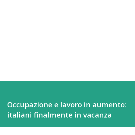
Occupazione e lavoro in aumento:
italiani finalmente in vacanza