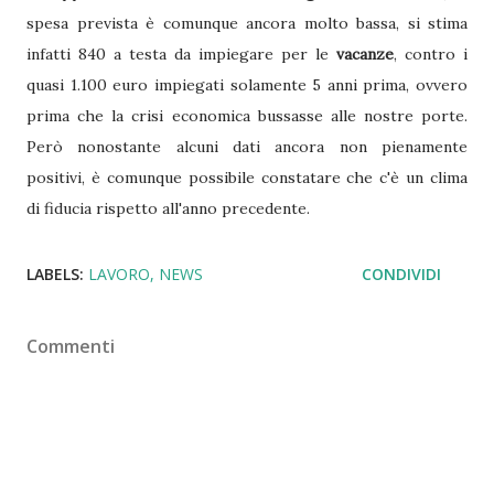
spesa prevista è comunque ancora molto bassa, si stima
infatti 840 a testa da impiegare per le
vacanze
, contro i
quasi 1.100 euro impiegati solamente 5 anni prima, ovvero
prima che la crisi economica bussasse alle nostre porte.
Però nonostante alcuni dati ancora non pienamente
positivi, è comunque possibile constatare che c'è un clima
di fiducia rispetto all'anno precedente.
LABELS:
LAVORO
NEWS
CONDIVIDI
Commenti