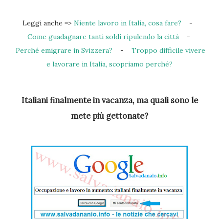
Leggi anche =>
Niente lavoro in Italia, cosa fare?
-
Come guadagnare tanti soldi ripulendo la città
-
Perché emigrare in Svizzera?
-
Troppo difficile vivere
e lavorare in Italia, scopriamo perché?
Italiani finalmente in vacanza, ma quali sono le
mete più gettonate?