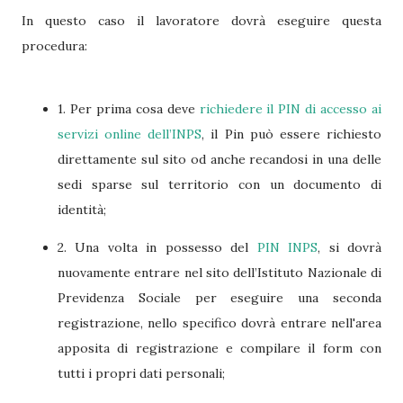
In questo caso il lavoratore dovrà eseguire questa
procedura:
1. Per prima cosa deve
richiedere il PIN di accesso ai
servizi online dell’INPS
, il Pin può essere richiesto
direttamente sul sito od anche recandosi in una delle
sedi sparse sul territorio con un documento di
identità;
2. Una volta in possesso del
PIN INPS
, si dovrà
nuovamente entrare nel sito dell’Istituto Nazionale di
Previdenza Sociale per eseguire una seconda
registrazione, nello specifico dovrà entrare nell'area
apposita di registrazione e compilare il form con
tutti i propri dati personali;