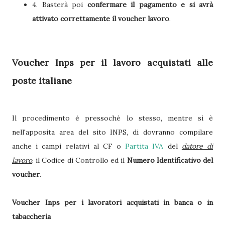
4. Basterà poi
confermare il pagamento e si avrà
attivato correttamente il voucher lavoro
.
Voucher Inps per il lavoro acquistati alle
poste italiane
Il procedimento è pressoché lo stesso, mentre si è
nell'apposita area del sito INPS, di dovranno compilare
anche i campi relativi al CF o
Partita IVA
del
datore di
lavoro
, il Codice di Controllo ed il
Numero Identificativo del
voucher
.
Voucher Inps per i lavoratori acquistati in banca o in
tabaccheria