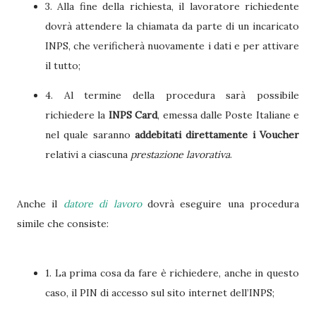
3. Alla fine della richiesta, il lavoratore richiedente
dovrà attendere la chiamata da parte di un incaricato
INPS, che verificherà nuovamente i dati e per attivare
il tutto;
4. Al termine della procedura sarà possibile
richiedere la
INPS Card
, emessa dalle Poste Italiane e
nel quale saranno
addebitati direttamente i Voucher
relativi a ciascuna
prestazione lavorativa
.
Anche il
datore di lavoro
dovrà eseguire una procedura
simile che consiste:
1. La prima cosa da fare è richiedere, anche in questo
caso, il PIN di accesso sul sito internet dell’INPS;