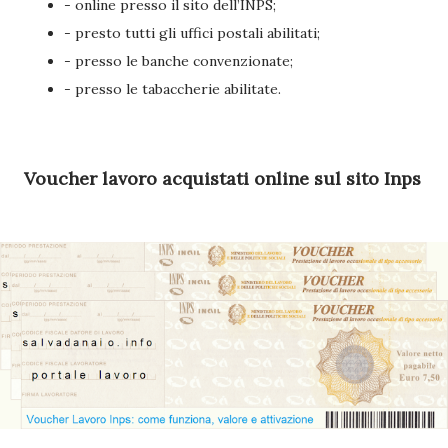
- online presso il sito dell’INPS;
- presto tutti gli uffici postali abilitati;
- presso le banche convenzionate;
- presso le tabaccherie abilitate.
Voucher lavoro acquistati online sul sito Inps