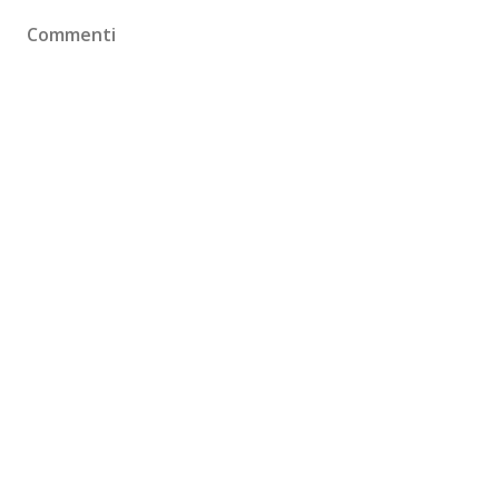
Commenti