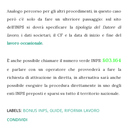
Analogo percorso per gli altri procedimenti, in questo caso
però c’è solo da fare un ulteriore passaggio: sul sito
dell’INPS si dovrà specificare la
tipologia del Datore di
lavoro
, i dati societari, il CF e la data di inizio e fine del
lavoro occasionale
.
803.164
È anche possibile chiamare il numero verde INPS:
e parlare con un operatore che provvederà a fare la
richiesta di attivazione in diretta, in alternativa sarà anche
possibile eseguire la procedura direttamente in uno degli
enti INPS preposti e sparsi su tutto il territorio nazionale.
LABELS:
BONUS INPS
GUIDE
RIFORMA LAVORO
CONDIVIDI