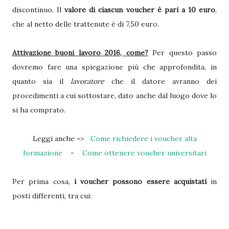
discontinuo. Il
valore di ciascun voucher è pari a 10 euro
,
che al netto delle trattenute è di 7,50 euro.
Attivazione buoni lavoro 2016, come?
Per questo passo
dovremo fare una spiegazione più che approfondita, in
quanto sia il
lavoratore
che il datore avranno dei
procedimenti a cui sottostare, dato anche dal luogo dove lo
si ha comprato.
Leggi anche =>
Come richiedere i voucher alta
formazione
-
Come ottenere voucher universitari
Per prima cosa,
i voucher possono essere acquistati
in
posti differenti, tra cui: