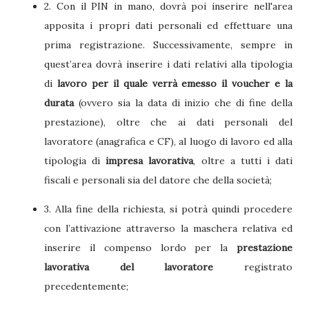
2. Con il PIN in mano, dovrà poi inserire nell'area
apposita i propri dati personali ed effettuare una
prima registrazione. Successivamente, sempre in
quest’area dovrà inserire i dati relativi alla tipologia
di
lavoro per il quale verrà emesso il voucher e la
durata
(ovvero sia la data di inizio che di fine della
prestazione), oltre che ai dati personali del
lavoratore (anagrafica e CF), al luogo di lavoro ed alla
tipologia di
impresa lavorativa
, oltre a tutti i dati
fiscali e personali sia del datore che della società;
3. Alla fine della richiesta, si potrà quindi procedere
con l’attivazione attraverso la maschera relativa ed
inserire il compenso lordo per la
prestazione
lavorativa del lavoratore
registrato
precedentemente;