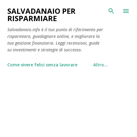
Passa ai contenuti principali
SALVADANAIO PER
RISPARMIARE
Salvadanaio.info è il tuo punto di riferimento per
risparmiare, guadagnare online, e migliorare la
tua gestione finanziaria. Leggi recensioni, guide
su investimenti e strategie di successo.
Come vivere felici senza lavorare
Altro…