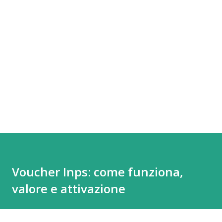
Voucher Inps: come funziona,
valore e attivazione