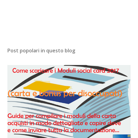
Post popolari in questo blog