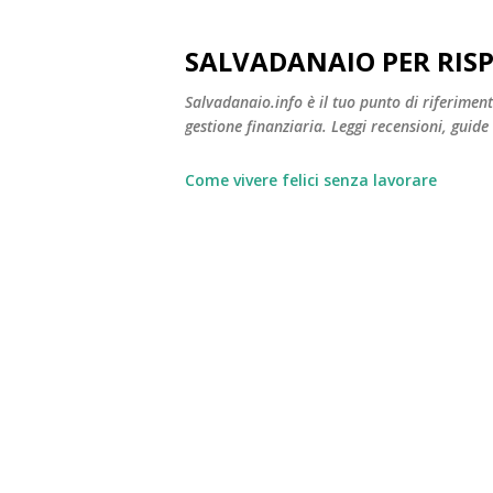
SALVADANAIO PER RIS
Salvadanaio.info è il tuo punto di riferimen
gestione finanziaria. Leggi recensioni, guide
Come vivere felici senza lavorare