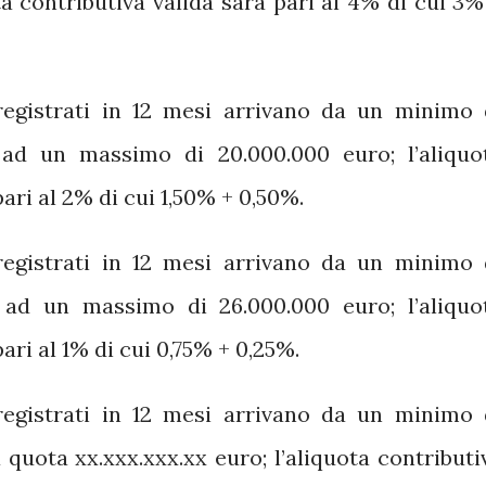
ta contributiva valida sarà pari al 4% di cui 3%
 registrati in 12 mesi arrivano da un minimo 
o ad un massimo di 20.000.000 euro; l’aliquo
ari al 2% di cui 1,50% + 0,50%.
 registrati in 12 mesi arrivano da un minimo 
o ad un massimo di 26.000.000 euro; l’aliquo
ari al 1% di cui 0,75% + 0,25%.
 registrati in 12 mesi arrivano da un minimo 
 quota xx.xxx.xxx.xx euro; l’aliquota contributi