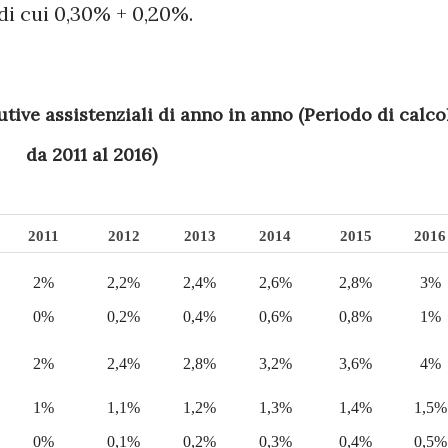
 di cui 0,30% + 0,20%.
da 2011 al 2016)
2011
2012
2013
2014
2015
2016
2%
2,2%
2,4%
2,6%
2,8%
3%
0%
0,2%
0,4%
0,6%
0,8%
1%
2%
2,4%
2,8%
3,2%
3,6%
4%
1%
1,1%
1,2%
1,3%
1,4%
1,5%
0%
0,1%
0,2%
0,3%
0,4%
0,5%