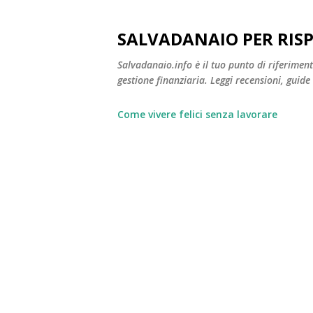
SALVADANAIO PER RIS
Salvadanaio.info è il tuo punto di riferimen
gestione finanziaria. Leggi recensioni, guide
Come vivere felici senza lavorare