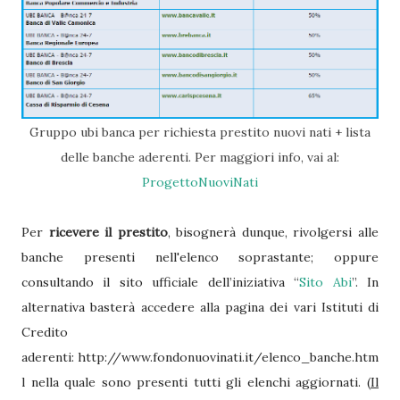
Gruppo ubi banca per richiesta prestito nuovi nati + lista
delle banche aderenti. Per maggiori info, vai al:
ProgettoNuoviNati
Per
ricevere il prestito
, bisognerà dunque, rivolgersi alle
banche presenti nell'elenco soprastante; oppure
consultando il sito ufficiale dell’iniziativa “
Sito Abi
”. In
alternativa basterà accedere alla pagina dei vari Istituti di
Credito
aderenti: http://www.fondonuovinati.it/elenco_banche.htm
l nella quale sono presenti tutti gli elenchi aggiornati. (
Il