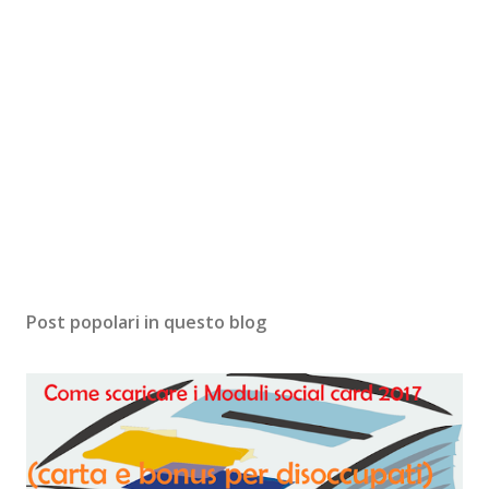
Post popolari in questo blog