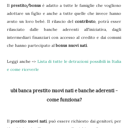
Il
prestito/bonus
è adatto a tutte le famiglie che vogliono
adottare un figlio e anche a tutte quelle che invece hanno
avuto un loro bebè. Il rilascio del
contributo
, potrà esser
rilasciato dalle banche aderenti all'iniziativa, dagli
intermediari finanziari con accesso al credito e dai comuni
che hanno partecipato al
bonus nuovi nati
.
Leggi anche =>
Lista di tutte le detrazioni possibili in Italia
e come riceverle
ubi banca prestito nuovi nati e banche aderenti
-
come funziona?
Il
prestito nuovi nati
, può essere richiesto dai genitori, per