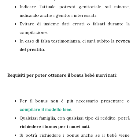
Indicare l'attuale potestà genitoriale sul minore,
indicando anche i genitori interessati.
Evitare di insieme dati errati o falsati durante la
compilazione.
In caso di falsa testimonianza, ci sarà subito la
revoca
del prestito
.
Requisiti per poter ottenere il bonus bebè nuovi nati:
Per il bonus non è più necessario presentare o
compilare il modello Isee
.
Qualsiasi famiglia, con qualsiasi tipo di reddito, potrà
richiedere i bonus per i nuovi nati
.
Si potrà richiedere i bonus anche se il bebè viene