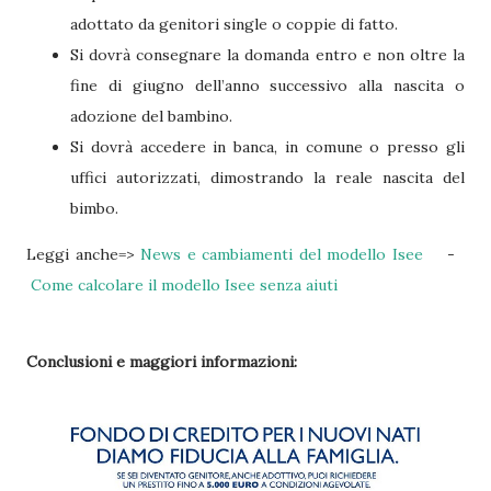
adottato da genitori single o coppie di fatto.
Si dovrà consegnare la domanda entro e non oltre la
fine di giugno dell’anno successivo alla nascita o
adozione del bambino.
Si dovrà accedere in banca, in comune o presso gli
uffici autorizzati, dimostrando la reale nascita del
bimbo.
Leggi anche=>
News e cambiamenti del modello Isee
-
Come calcolare il modello Isee senza aiuti
Conclusioni e maggiori informazioni: