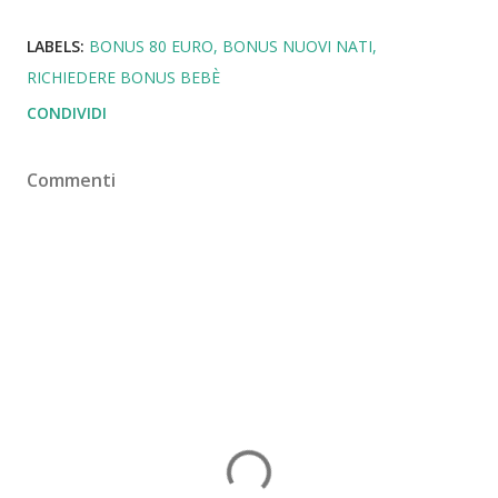
LABELS:
BONUS 80 EURO
BONUS NUOVI NATI
RICHIEDERE BONUS BEBÈ
CONDIVIDI
Commenti