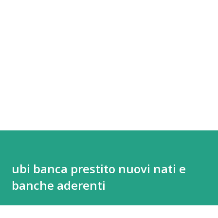
ubi banca prestito nuovi nati e
banche aderenti