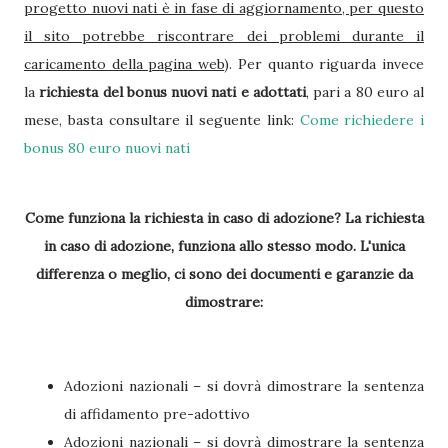
progetto nuovi nati è in fase di aggiornamento, per questo
il sito potrebbe riscontrare dei problemi durante il
caricamento della pagina web
). Per quanto riguarda invece
la
richiesta del bonus nuovi nati e adottati
, pari a 80 euro al
mese, basta consultare il seguente link:
Come richiedere i
bonus 80 euro nuovi nati
Come funziona la richiesta in caso di adozione?
La richiesta
in caso di adozione, funziona allo stesso modo. L'unica
differenza o meglio, ci sono dei documenti e garanzie da
dimostrare:
Adozioni nazionali – si dovrà dimostrare la sentenza
di affidamento pre-adottivo
Adozioni nazionali – si dovrà dimostrare la sentenza