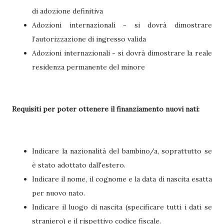
di adozione definitiva
Adozioni internazionali - si dovrà dimostrare
l’autorizzazione di ingresso valida
Adozioni internazionali - si dovrà dimostrare la reale
residenza permanente del minore
Requisiti per poter ottenere il finanziamento nuovi nati:
Indicare la nazionalità del bambino/a, soprattutto se
è stato adottato dall'estero.
Indicare il nome, il cognome e la data di nascita esatta
per nuovo nato.
Indicare il luogo di nascita (specificare tutti i dati se
straniero) e il rispettivo codice fiscale.