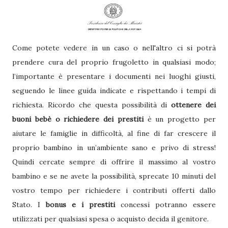
Come potete vedere in un caso o nell'altro ci si potrà
prendere cura del proprio frugoletto in qualsiasi modo;
l’importante è presentare i documenti nei luoghi giusti,
seguendo le linee guida indicate e rispettando i tempi di
richiesta. Ricordo che questa possibilità di
ottenere dei
buoni bebè o richiedere dei prestiti
è un progetto per
aiutare le famiglie in difficoltà, al fine di far crescere il
proprio bambino in un’ambiente sano e privo di stress!
Quindi cercate sempre di offrire il massimo al vostro
bambino e se ne avete la possibilità, sprecate 10 minuti del
vostro tempo per richiedere i contributi offerti dallo
Stato. I
bonus e i prestiti
concessi potranno essere
utilizzati per qualsiasi spesa o acquisto decida il genitore.