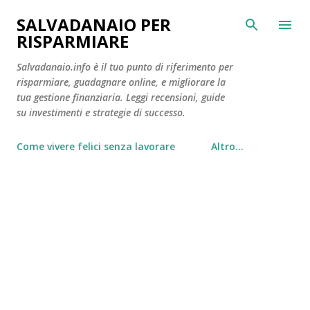
Passa ai contenuti principali
SALVADANAIO PER
RISPARMIARE
Salvadanaio.info è il tuo punto di riferimento per
risparmiare, guadagnare online, e migliorare la
tua gestione finanziaria. Leggi recensioni, guide
su investimenti e strategie di successo.
Come vivere felici senza lavorare
Altro…