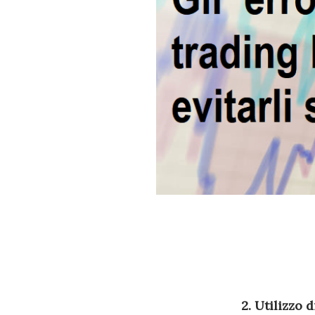
2. Utilizzo 