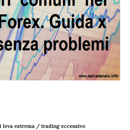
di leva estrema / trading eccessivo