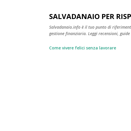
SALVADANAIO PER RIS
Salvadanaio.info è il tuo punto di riferimen
gestione finanziaria. Leggi recensioni, guide
Come vivere felici senza lavorare