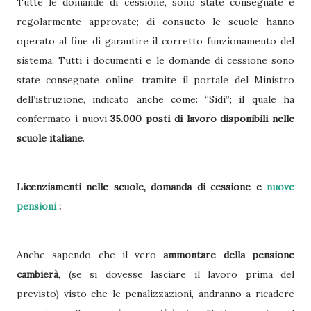
Tutte le domande di cessione, sono state consegnate e
regolarmente approvate; di consueto le scuole hanno
operato al fine di garantire il corretto funzionamento del
sistema. Tutti i documenti e le domande di cessione sono
state consegnate online, tramite il portale del Ministro
dell’istruzione, indicato anche come: “Sidi”; il quale ha
confermato i nuovi
35.000 posti di lavoro disponibili nelle
scuole italiane
.
Licenziamenti nelle scuole, domanda di
cessione e
nuove
pensioni
:
Anche sapendo che il vero
ammontare della pensione
cambierà
, (se si dovesse lasciare il lavoro prima del
previsto) visto che le penalizzazioni, andranno a ricadere