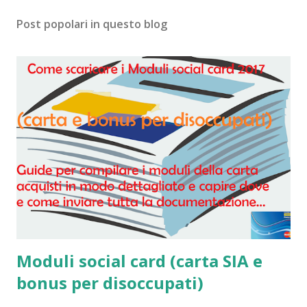
Post popolari in questo blog
Moduli social card (carta SIA e
bonus per disoccupati)