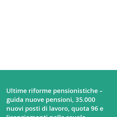
Ultime riforme pensionistiche –
guida nuove pensioni, 35.000
nuovi posti di lavoro, quota 96 e