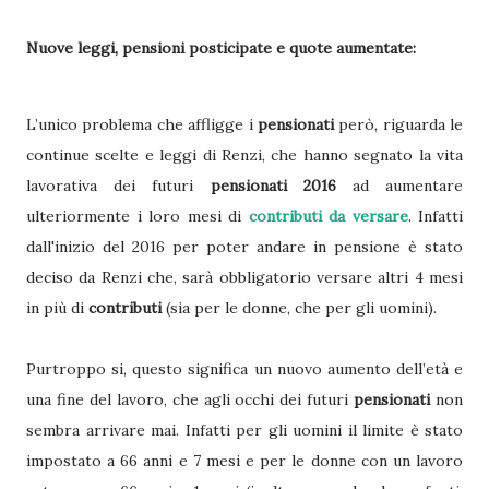
Nuove leggi, pensioni posticipate e quote aumentate:
L’unico problema che affligge i
pensionati
però, riguarda le
continue scelte e leggi di Renzi, che hanno segnato la vita
lavorativa dei futuri
pensionati 2016
ad aumentare
ulteriormente i loro mesi di
contributi da versare
. Infatti
dall'inizio del 2016 per poter andare in pensione è stato
deciso da Renzi che, sarà obbligatorio versare altri 4 mesi
in più di
contributi
(sia per le donne, che per gli uomini).
Purtroppo si, questo significa un nuovo aumento dell’età e
una fine del lavoro, che agli occhi dei futuri
pensionati
non
sembra arrivare mai. Infatti per gli uomini il limite è stato
impostato a 66 anni e 7 mesi e per le donne con un lavoro