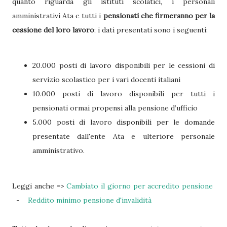
quanto riguarda gli istituti scolatici, i personali
amministrativi Ata e tutti i
pensionati che firmeranno per la
cessione del loro lavoro
; i dati presentati sono i seguenti:
20.000 posti di lavoro disponibili per le cessioni di
servizio scolastico per i vari docenti italiani
10.000 posti di lavoro disponibili per tutti i
pensionati ormai propensi alla pensione d’ufficio
5.000 posti di lavoro disponibili per le domande
presentate dall'ente Ata e ulteriore personale
amministrativo.
Leggi anche =>
Cambiato il giorno per accredito pensione
-
Reddito minimo pensione d'invalidità