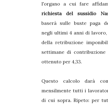
l'organo a cui fare affida
richiesta del sussidio Na
baserà sulle buste paga de
negli ultimi 4 anni di lavoro
della retribuzione imponibil
settimane di contribuzione 
ottenuto per 4,33.
Questo calcolo darà com
mensilmente tutti i lavorato
di cui sopra. Ripeto: per tu