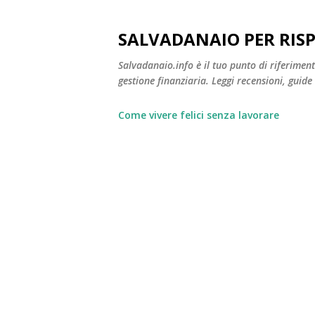
SALVADANAIO PER RIS
Salvadanaio.info è il tuo punto di riferimen
gestione finanziaria. Leggi recensioni, guide
Come vivere felici senza lavorare