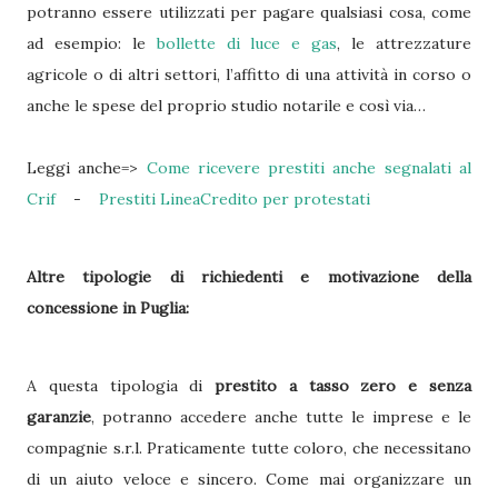
potranno essere utilizzati per pagare qualsiasi cosa, come
ad esempio: le
bollette di luce e gas
, le attrezzature
agricole o di altri settori, l’affitto di una attività in corso o
anche le spese del proprio studio notarile e così via…
Leggi anche=>
Come ricevere prestiti anche segnalati al
Crif
-
Prestiti LineaCredito per protestati
Altre tipologie di richiedenti e motivazione della
concessione in Puglia:
A questa tipologia di
prestito a tasso zero e senza
garanzie
, potranno accedere anche tutte le imprese e le
compagnie s.r.l. Praticamente tutte coloro, che necessitano
di un aiuto veloce e sincero. Come mai organizzare un