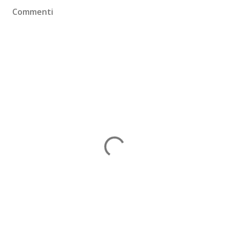
Commenti