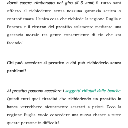
dovrà essere rimborsato nel giro di 5 anni
; il tutto sarà
offerto al richiedente senza nessuna garanzia scritta o
controfirmata. L’unica cosa che richiede la regione Puglia è
l’onesta e il
ritorno del prestito
solamente mediante una
garanzia morale tra gente consenziente di ciò che sta
facendo!
Chi può accedere al prestito e chi può richiederlo senza
problemi?
Al prestito possono accedere i
soggetti rifiutati dalle banche
.
Quindi tutti quei cittadini che
richiedendo un prestito in
banca
, verrebbero sicuramente scartati a priori. Ecco la
regione Puglia, vuole concedere una nuova chance a tutte
queste persone in difficoltà.