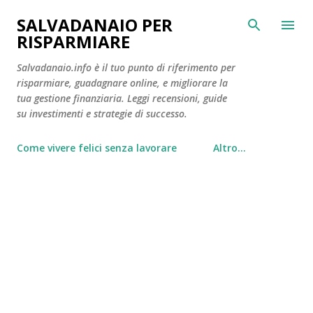
Passa ai contenuti principali
SALVADANAIO PER
RISPARMIARE
Salvadanaio.info è il tuo punto di riferimento per
risparmiare, guadagnare online, e migliorare la
tua gestione finanziaria. Leggi recensioni, guide
su investimenti e strategie di successo.
Come vivere felici senza lavorare
Altro…