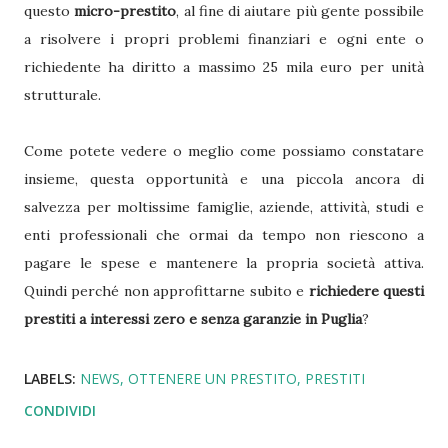
questo
micro-prestito
, al fine di aiutare più gente possibile
a risolvere i propri problemi finanziari e ogni ente o
richiedente ha diritto a massimo 25 mila euro per unità
strutturale.
Come potete vedere o meglio come possiamo constatare
insieme, questa opportunità e una piccola ancora di
salvezza per moltissime famiglie, aziende, attività, studi e
enti professionali che ormai da tempo non riescono a
pagare le spese e mantenere la propria società attiva.
Quindi perché non approfittarne subito e
richiedere questi
prestiti a interessi zero e senza garanzie in Puglia
?
LABELS:
NEWS
OTTENERE UN PRESTITO
PRESTITI
CONDIVIDI