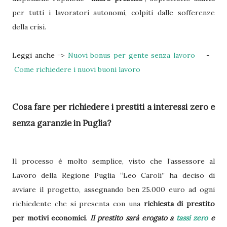
per tutti i lavoratori autonomi, colpiti dalle sofferenze
della crisi.
Leggi anche =>
Nuovi bonus per gente senza lavoro
-
Come richiedere i nuovi buoni lavoro
Cosa fare per richiedere i prestiti a interessi zero e
senza garanzie in Puglia?
Il processo è molto semplice, visto che l’assessore al
Lavoro della Regione Puglia “Leo Caroli” ha deciso di
avviare il progetto, assegnando ben 25.000 euro ad ogni
richiedente che si presenta con una
richiesta di prestito
per motivi economici
.
Il prestito sarà erogato a
tassi zero
e