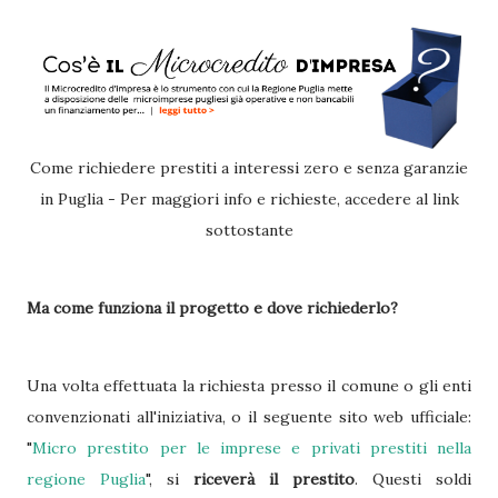
Come richiedere prestiti a interessi zero e senza garanzie
in Puglia - Per maggiori info e richieste, accedere al link
sottostante
Ma come funziona il progetto e dove richiederlo?
Una volta effettuata la richiesta presso il comune o gli enti
convenzionati all'iniziativa, o il seguente sito web ufficiale:
"
Micro prestito per le imprese e privati prestiti nella
regione Puglia
", si
riceverà il prestito
. Questi soldi