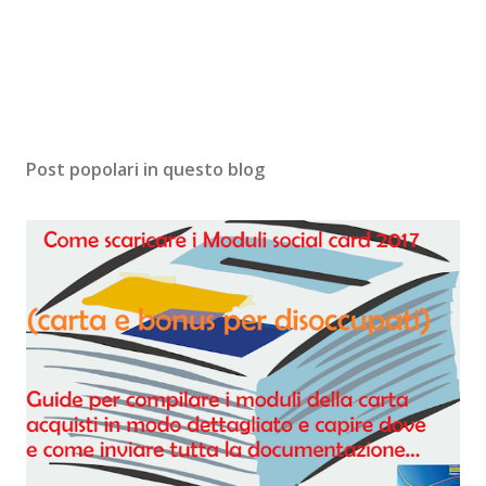
Post popolari in questo blog