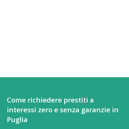
Come richiedere prestiti a
interessi zero e senza garanzie in
Puglia